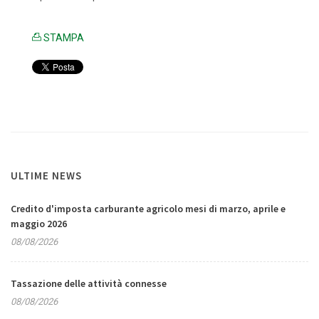
STAMPA
ULTIME NEWS
Credito d'imposta carburante agricolo mesi di marzo, aprile e
maggio 2026
08/08/2026
Tassazione delle attività connesse
08/08/2026