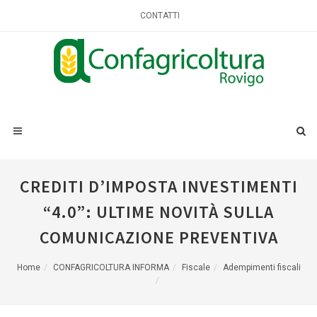
CONTATTI
CREDITI D’IMPOSTA INVESTIMENTI
“4.0”: ULTIME NOVITÀ SULLA
COMUNICAZIONE PREVENTIVA
Home
CONFAGRICOLTURA INFORMA
Fiscale
Adempimenti fiscali