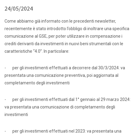
24/05/2024
Come abbiamo già informato con le precedenti newsletter,
recentemente è stato introdotto l’obbligo di inoltrare una specifica
comunicazione al GSE, per poter utilizzare in compensazione i
crediti derivanti da investimenti in nuovi beni strumentali con le
caratteristiche “4.0”. In particolare:
- per gli investimenti effettuati a decorrere dal 30/3/2024: va
presentata una comunicazione preventiva, poi aggiornata al
completamento degli investimenti
- per gli investimenti effettuati dal 1° gennaio al 29 marzo 2024:
va presentata una comunicazione di completamento degli
investimenti
- per gli investimenti effettuati nel 2023: va presentata una