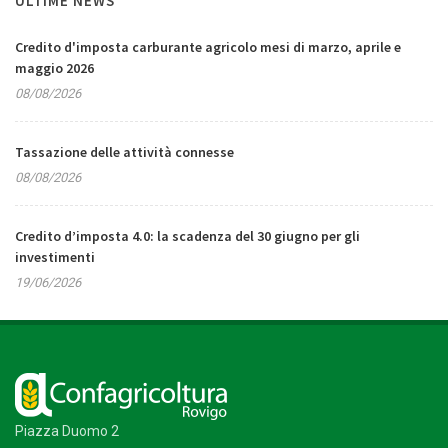
ULTIME NEWS
Credito d'imposta carburante agricolo mesi di marzo, aprile e
maggio 2026
08/08/2026
Tassazione delle attività connesse
08/08/2026
Credito d’imposta 4.0: la scadenza del 30 giugno per gli
investimenti
19/06/2026
Piazza Duomo 2