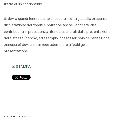
tratta di un condominio.
Si dovrà quindi tenere conto di questa novità già dalla prossima
dichiarazione dei redditi e potrebbe anche verificarsi che
contribuenti in precedenza ritenuti esonerati dalla presentazione
della stessa (perché, ad esempio, possessori solo dell’abitazione
principale) dovranno invece adempiere all’obbligo di
presentazione.
STAMPA