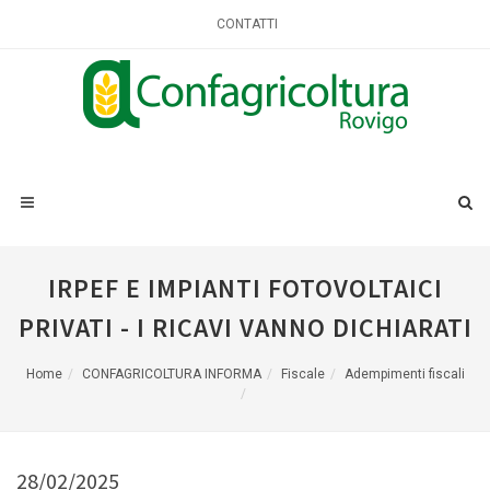
CONTATTI
IRPEF E IMPIANTI FOTOVOLTAICI
PRIVATI - I RICAVI VANNO DICHIARATI
Home
CONFAGRICOLTURA INFORMA
Fiscale
Adempimenti fiscali
28/02/2025