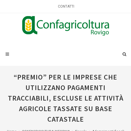
CONTATTI
“PREMIO” PER LE IMPRESE CHE
UTILIZZANO PAGAMENTI
TRACCIABILI, ESCLUSE LE ATTIVITÀ
AGRICOLE TASSATE SU BASE
CATASTALE