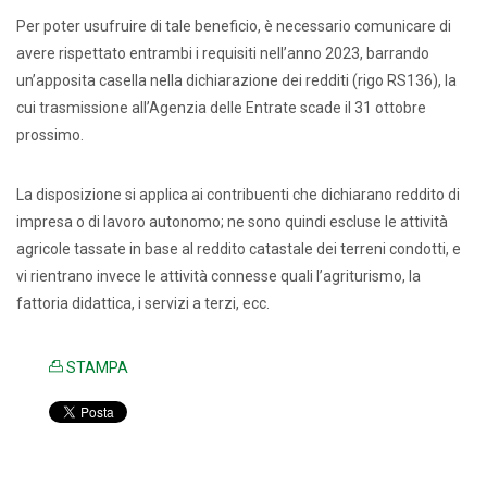
Per poter usufruire di tale beneficio, è necessario comunicare di
avere rispettato entrambi i requisiti nell’anno 2023, barrando
un’apposita casella nella dichiarazione dei redditi (rigo RS136), la
cui trasmissione all’Agenzia delle Entrate scade il 31 ottobre
prossimo.
La disposizione si applica ai contribuenti che dichiarano reddito di
impresa o di lavoro autonomo; ne sono quindi escluse le attività
agricole tassate in base al reddito catastale dei terreni condotti, e
vi rientrano invece le attività connesse quali l’agriturismo, la
fattoria didattica, i servizi a terzi, ecc.
STAMPA