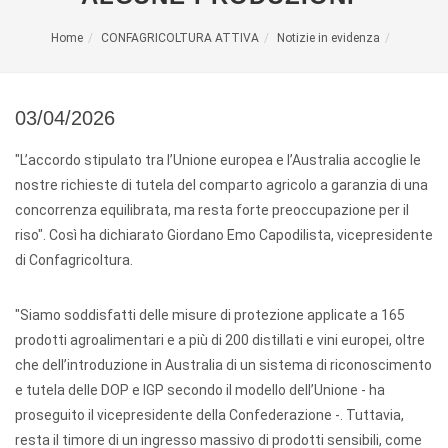
Home
CONFAGRICOLTURA ATTIVA
Notizie in evidenza
03/04/2026
"L’accordo stipulato tra l’Unione europea e l’Australia accoglie le
nostre richieste di tutela del comparto agricolo a garanzia di una
concorrenza equilibrata, ma resta forte preoccupazione per il
riso". Così ha dichiarato Giordano Emo Capodilista, vicepresidente
di Confagricoltura.
"Siamo soddisfatti delle misure di protezione applicate a 165
prodotti agroalimentari e a più di 200 distillati e vini europei, oltre
che dell’introduzione in Australia di un sistema di riconoscimento
e tutela delle DOP e IGP secondo il modello dell’Unione - ha
proseguito il vicepresidente della Confederazione -. Tuttavia,
resta il timore di un ingresso massivo di prodotti sensibili, come