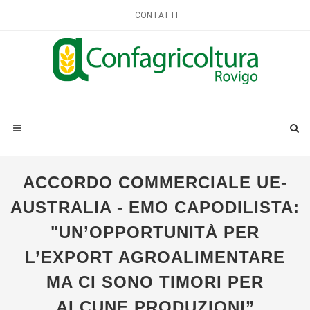
CONTATTI
ACCORDO COMMERCIALE UE-
AUSTRALIA - EMO CAPODILISTA:
"UN’OPPORTUNITÀ PER
L’EXPORT AGROALIMENTARE
MA CI SONO TIMORI PER
ALCUNE PRODUZIONI”