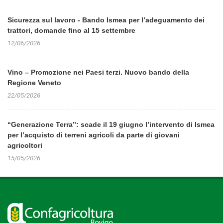
Sicurezza sul lavoro - Bando Ismea per l’adeguamento dei
trattori, domande fino al 15 settembre
12/06/2026
Vino – Promozione nei Paesi terzi. Nuovo bando della
Regione Veneto
22/05/2026
“Generazione Terra”: scade il 19 giugno l’intervento di Ismea
per l’acquisto di terreni agricoli da parte di giovani
agricoltori
15/05/2026