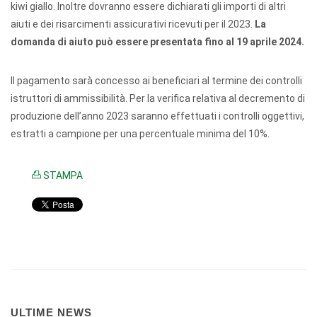
kiwi giallo. Inoltre dovranno essere dichiarati gli importi di altri
aiuti e dei risarcimenti assicurativi ricevuti per il 2023.
La
domanda di aiuto può essere presentata fino al 19 aprile 2024.
Il pagamento sarà concesso ai beneficiari al termine dei controlli
istruttori di ammissibilità. Per la verifica relativa al decremento di
produzione dell’anno 2023 saranno effettuati i controlli oggettivi,
estratti a campione per una percentuale minima del 10%.
STAMPA
ULTIME NEWS