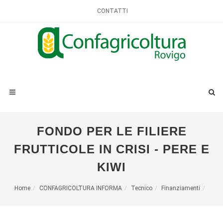
CONTATTI
FONDO PER LE FILIERE
FRUTTICOLE IN CRISI - PERE E
KIWI
Home
CONFAGRICOLTURA INFORMA
Tecnico
Finanziamenti