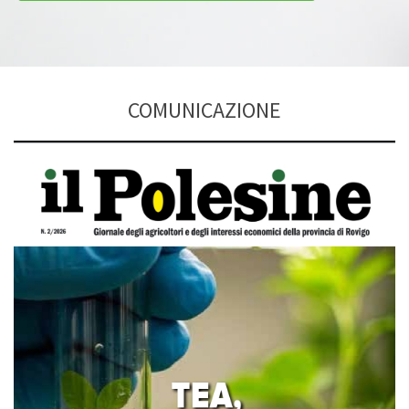
COMUNICAZIONE