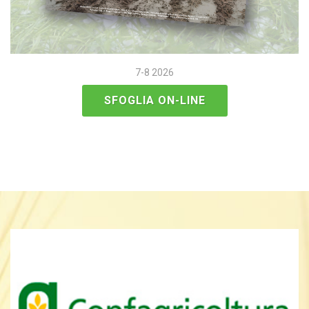
7-8 2026
SFOGLIA ON-LINE