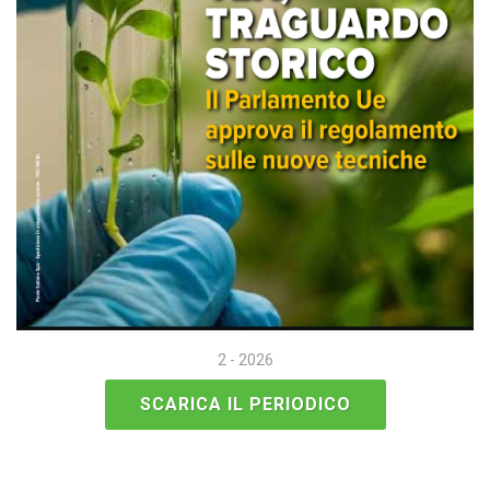
2 - 2026
SCARICA IL PERIODICO