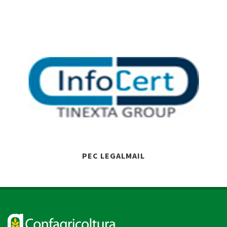
PEC LEGALMAIL