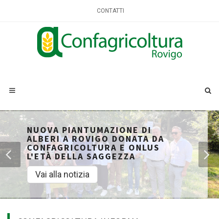
CONTATTI
NUOVA PIANTUMAZIONE DI
ALBERI A ROVIGO DONATA DA
CONFAGRICOLTURA E ONLUS
L'ETÀ DELLA SAGGEZZA
Vai alla notizia