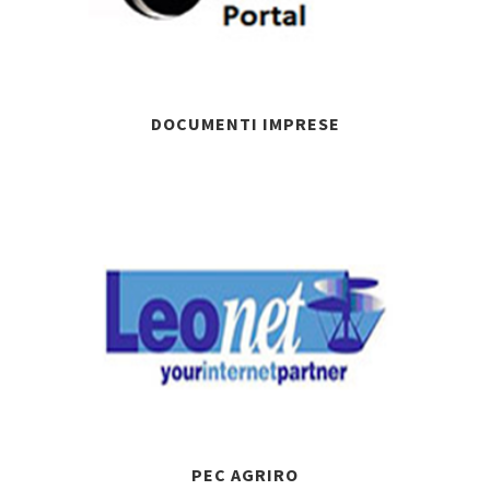
DOCUMENTI IMPRESE
PEC AGRIRO