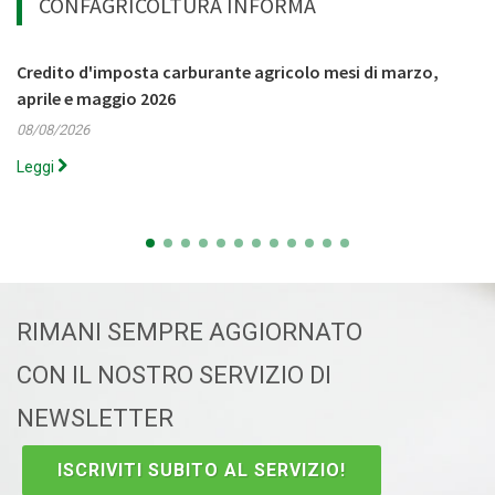
CONFAGRICOLTURA INFORMA
Credito d'imposta carburante agricolo mesi di marzo,
aprile e maggio 2026
08/08/2026
Leggi
RIMANI SEMPRE AGGIORNATO
CON IL NOSTRO SERVIZIO DI
NEWSLETTER
ISCRIVITI SUBITO AL SERVIZIO!