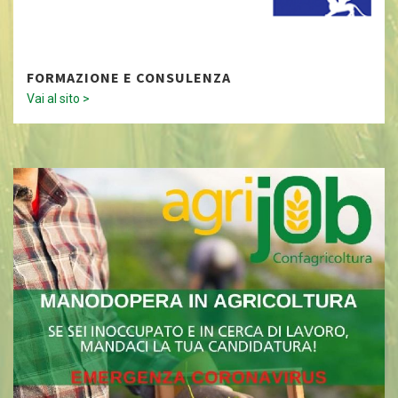
FORMAZIONE E CONSULENZA
Vai al sito >