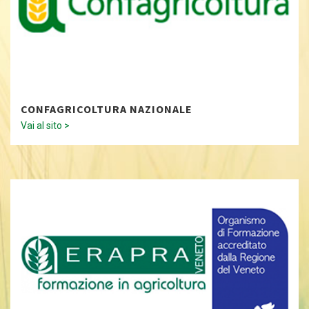
CONFAGRICOLTURA NAZIONALE
Vai al sito >