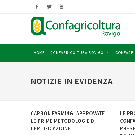
Facebook
Twitter
YouTube
HOME
CONFAGRICOLTURA ROVIGO
CONFAGRI
NOTIZIE IN EVIDENZA
CARBON FARMING, APPROVATE
LE PR
LE PRIME METODOLOGIE DI
CONFA
CERTIFICAZIONE
PRESE