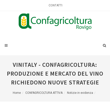
CONTATTI
VINITALY - CONFAGRICOLTURA:
PRODUZIONE E MERCATO DEL VINO
RICHIEDONO NUOVE STRATEGIE
Home
CONFAGRICOLTURA ATTIVA
Notizie in evidenza