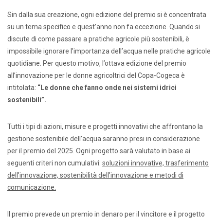
Sin dalla sua creazione, ogni edizione del premio si è concentrata
su un tema specifico e quest’anno non fa eccezione. Quando si
discute di come passare a pratiche agricole più sostenibili, è
impossibile ignorare l’importanza dell’acqua nelle pratiche agricole
quotidiane. Per questo motivo, l’ottava edizione del premio
all’innovazione per le donne agricoltrici del Copa-Cogeca è
intitolata:
“Le donne che fanno onde nei sistemi idrici
sostenibili”.
Tutti i tipi di azioni, misure e progetti innovativi che affrontano la
gestione sostenibile dell’acqua saranno presi in considerazione
per il premio del 2025. Ogni progetto sarà valutato in base ai
seguenti criteri non cumulativi:
soluzioni innovative, trasferimento
dell’innovazione, sostenibilità dell’innovazione e metodi di
comunicazione.
Il premio prevede un premio in denaro per il vincitore e il progetto