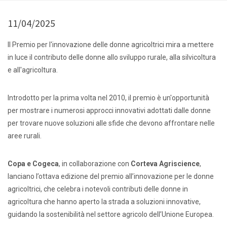
11/04/2025
Il Premio per l'innovazione delle donne agricoltrici mira a mettere
in luce il contributo delle donne allo sviluppo rurale, alla silvicoltura
e all'agricoltura.
Introdotto per la prima volta nel 2010, il premio è un'opportunità
per mostrare i numerosi approcci innovativi adottati dalle donne
per trovare nuove soluzioni alle sfide che devono affrontare nelle
aree rurali.
Copa e Cogeca
, in collaborazione con
Corteva Agriscience
,
lanciano l’ottava edizione del premio all’innovazione per le donne
agricoltrici, che celebra i notevoli contributi delle donne in
agricoltura che hanno aperto la strada a soluzioni innovative,
guidando la sostenibilità nel settore agricolo dell’Unione Europea.