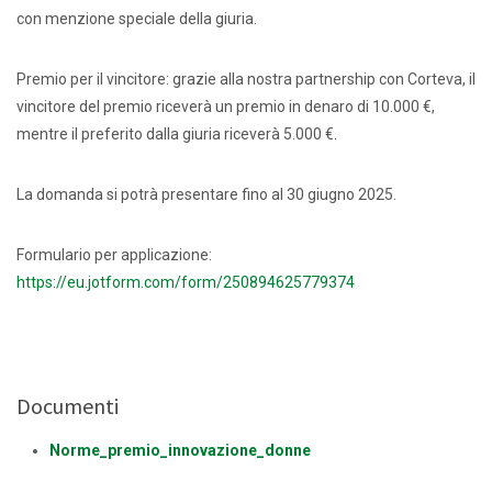
con menzione speciale della giuria.
Premio per il vincitore: grazie alla nostra partnership con Corteva, il
vincitore del premio riceverà un premio in denaro di 10.000 €,
mentre il preferito dalla giuria riceverà 5.000 €.
La domanda si potrà presentare fino al 30 giugno 2025.
Formulario per applicazione:
https://eu.jotform.com/form/250894625779374
Documenti
Norme_premio_innovazione_donne