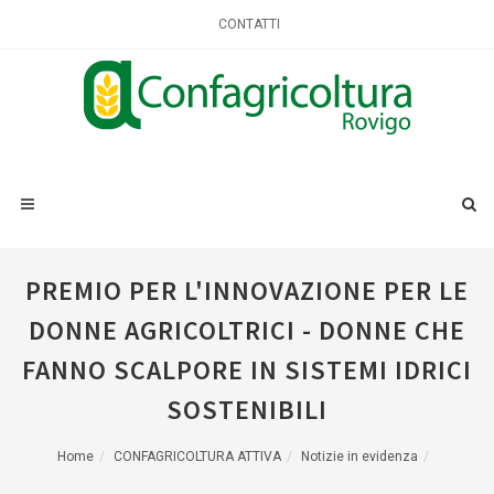
CONTATTI
PREMIO PER L'INNOVAZIONE PER LE
DONNE AGRICOLTRICI - DONNE CHE
FANNO SCALPORE IN SISTEMI IDRICI
SOSTENIBILI
Home
CONFAGRICOLTURA ATTIVA
Notizie in evidenza