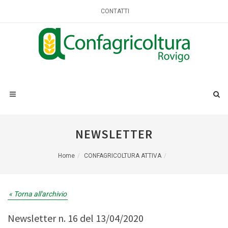
CONTATTI
NEWSLETTER
Home
CONFAGRICOLTURA ATTIVA
« Torna all'archivio
Newsletter n. 16 del 13/04/2020