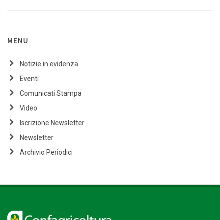
MENU
Notizie in evidenza
Eventi
Comunicati Stampa
Video
Iscrizione Newsletter
Newsletter
Archivio Periodici