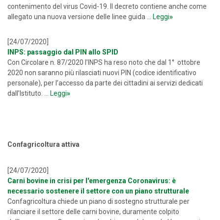
contenimento del virus Covid-19. Il decreto contiene anche come
allegato una nuova versione delle linee guida ...
Leggi
»
[24/07/2020]
INPS: passaggio dal PIN allo SPID
Con Circolare n. 87/2020 l’INPS ha reso noto che dal 1° ottobre
2020 non saranno più rilasciati nuovi PIN (codice identificativo
personale), per l’accesso da parte dei cittadini ai servizi dedicati
dall’Istituto. ...
Leggi
»
Confagricoltura attiva
[24/07/2020]
Carni bovine in crisi per l'emergenza Coronavirus: è
necessario sostenere il settore con un piano strutturale
Confagricoltura chiede un piano di sostegno strutturale per
rilanciare il settore delle carni bovine, duramente colpito