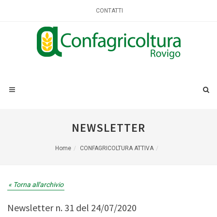
CONTATTI
NEWSLETTER
Home
CONFAGRICOLTURA ATTIVA
« Torna all'archivio
Newsletter n. 31 del 24/07/2020