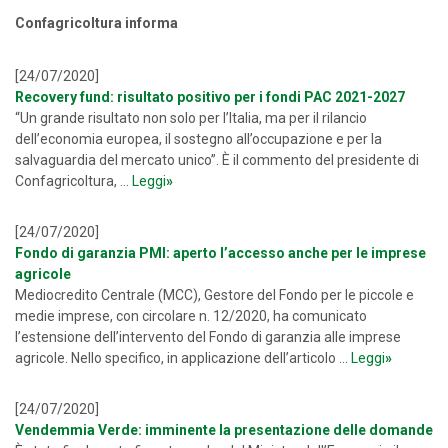
Confagricoltura informa
[24/07/2020]
Recovery fund: risultato positivo per i fondi PAC 2021-2027
“Un grande risultato non solo per l’Italia, ma per il rilancio
dell’economia europea, il sostegno all’occupazione e per la
salvaguardia del mercato unico”. È il commento del presidente di
Confagricoltura, ...
Leggi
»
[24/07/2020]
Fondo di garanzia PMI: aperto l’accesso anche per le imprese
agricole
Mediocredito Centrale (MCC), Gestore del Fondo per le piccole e
medie imprese, con circolare n. 12/2020, ha comunicato
l’estensione dell’intervento del Fondo di garanzia alle imprese
agricole. Nello specifico, in applicazione dell’articolo ...
Leggi
»
[24/07/2020]
Vendemmia Verde: imminente la presentazione delle domande