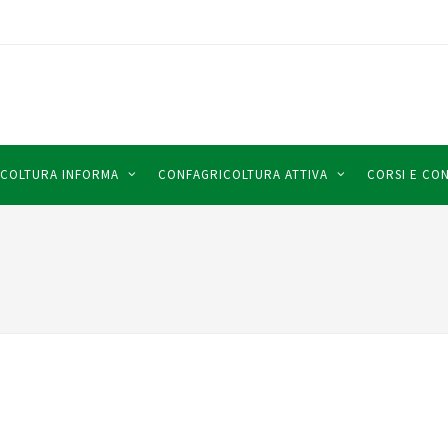
COLTURA INFORMA
CONFAGRICOLTURA ATTIVA
CORSI E CO