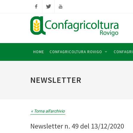
Facebook
Twitter
YouTube
HOME
CONFAGRICOLTURA ROVIGO
CONFAGRI
NEWSLETTER
« Torna all'archivio
Newsletter n. 49 del 13/12/2020