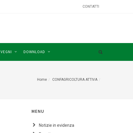
CONTATTI
NVEGNI
DOWNLOAD
Home
CONFAGRICOLTURA ATTIVA
MENU
Notizie in evidenza