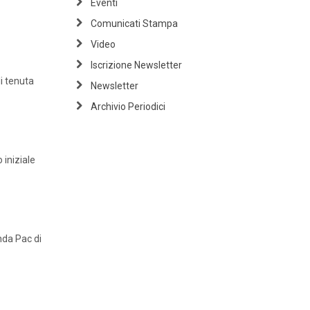
Eventi
Comunicati Stampa
Video
Iscrizione Newsletter
i tenuta
Newsletter
Archivio Periodici
 iniziale
nda Pac di