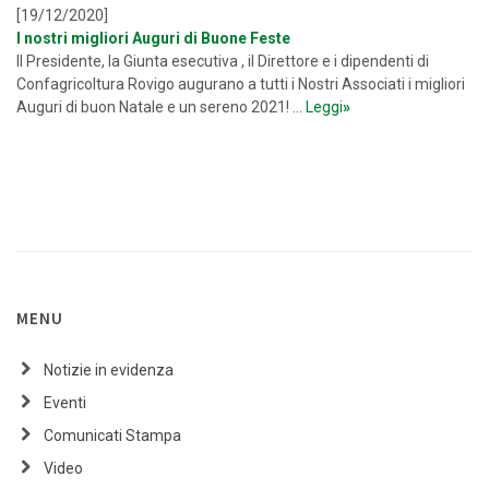
[19/12/2020]
I nostri migliori Auguri di Buone Feste
Il Presidente, la Giunta esecutiva , il Direttore e i dipendenti di
Confagricoltura Rovigo augurano a tutti i Nostri Associati i migliori
Auguri di buon Natale e un sereno 2021! ...
Leggi
»
MENU
Notizie in evidenza
Eventi
Comunicati Stampa
Video