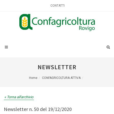
CONTATTI
NEWSLETTER
Home
CONFAGRICOLTURA ATTIVA
« Torna all'archivio
Newsletter n. 50 del 19/12/2020