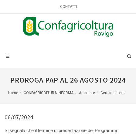
CONTATTI
PROROGA PAP AL 26 AGOSTO 2024
Home
CONFAGRICOLTURA INFORMA
Ambiente
Certificazioni
06/07/2024
Si segnala che il termine di presentazione dei Programmi