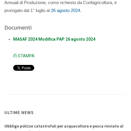
Annuali di Produzione, come richiesto da Confagricoltura, è
prorogato dal 1° luglio al
26 agosto 2024
.
Documenti
MASAF 2024 Modifica PAP 26 agosto 2024
STAMPA
ULTIME NEWS
Obbligo polizze catastrofali per acquacoltura e pesca rinviato al