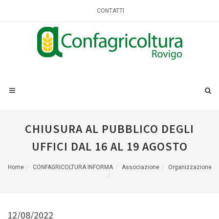
CONTATTI
CHIUSURA AL PUBBLICO DEGLI
UFFICI DAL 16 AL 19 AGOSTO
Home
CONFAGRICOLTURA INFORMA
Associazione
Organizzazione
12/08/2022