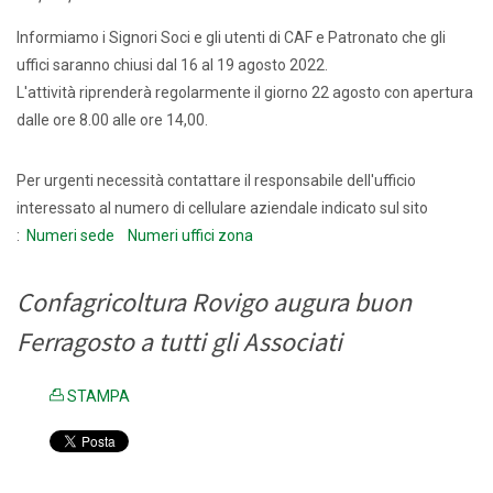
Informiamo i Signori Soci e gli utenti di CAF e Patronato che gli
uffici saranno chiusi dal 16 al 19 agosto 2022.
L'attività riprenderà regolarmente il giorno 22 agosto con apertura
dalle ore 8.00 alle ore 14,00.
Per urgenti necessità contattare il responsabile dell'ufficio
interessato al numero di cellulare aziendale indicato sul sito
:
Numeri sede
Numeri uffici zona
Confagricoltura Rovigo augura buon
Ferragosto a tutti gli Associati
STAMPA