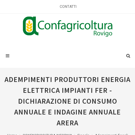
CONTATTI
ADEMPIMENTI PRODUTTORI ENERGIA
ELETTRICA IMPIANTI FER -
DICHIARAZIONE DI CONSUMO
ANNUALE E INDAGINE ANNUALE
ARERA