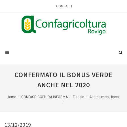
CONTATTI
CONFERMATO IL BONUS VERDE
ANCHE NEL 2020
Home
CONFAGRICOLTURA INFORMA
Fiscale
Adempimenti fiscali
13/12/2019