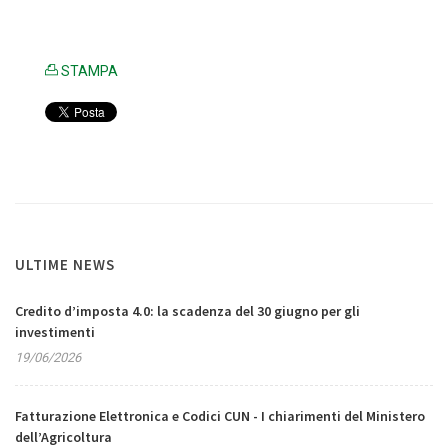
STAMPA
ULTIME NEWS
Credito d’imposta 4.0: la scadenza del 30 giugno per gli
investimenti
19/06/2026
Fatturazione Elettronica e Codici CUN - I chiarimenti del Ministero
dell’Agricoltura