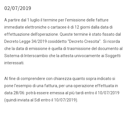
02/07/2019
A partire dal 1 luglio il termine per l'emissione delle fatture
immediate elettroniche o cartacee è di 12 giorni dalla data di
effettuazione dell’operazione. Queste termine è stato fissato dal
Decreto Legge 34/2019 cosiddetto "Decreto Crescita". Si ricorda
che la data di emissione è quella di trasmissione del documento al
Sistema di Interscambio che la attesta univocamente ai Soggetti
interessati.
Al fine di comprendere con chiarezza quanto sopra indicato si
pone l'esempio di una fattura, per una operazione effettuata in
data 28/06: potrà essere emessa al più tardi entro il 10/07/2019
(quindi inviata al SdI entro il 10/07/2019).