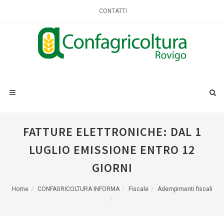
CONTATTI
FATTURE ELETTRONICHE: DAL 1
LUGLIO EMISSIONE ENTRO 12
GIORNI
Home
CONFAGRICOLTURA INFORMA
Fiscale
Adempimenti fiscali