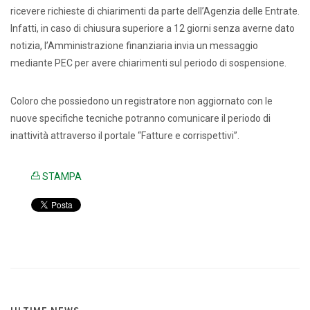
ricevere richieste di chiarimenti da parte dell’Agenzia delle Entrate.
Infatti, in caso di chiusura superiore a 12 giorni senza averne dato
notizia, l’Amministrazione finanziaria invia un messaggio
mediante PEC per avere chiarimenti sul periodo di sospensione.
Coloro che possiedono un registratore non aggiornato con le
nuove specifiche tecniche potranno comunicare il periodo di
inattività attraverso il portale “Fatture e corrispettivi”.
STAMPA