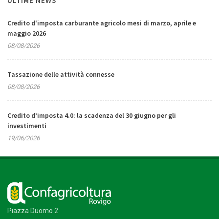
ULTIME NEWS
Credito d'imposta carburante agricolo mesi di marzo, aprile e
maggio 2026
08/08/2026
Tassazione delle attività connesse
08/08/2026
Credito d’imposta 4.0: la scadenza del 30 giugno per gli
investimenti
19/06/2026
Piazza Duomo 2