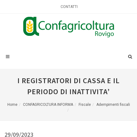
CONTATTI
I REGISTRATORI DI CASSA E IL
PERIODO DI INATTIVITA’
Home
CONFAGRICOLTURA INFORMA
Fiscale
Adempimenti fiscali
29/09/2023