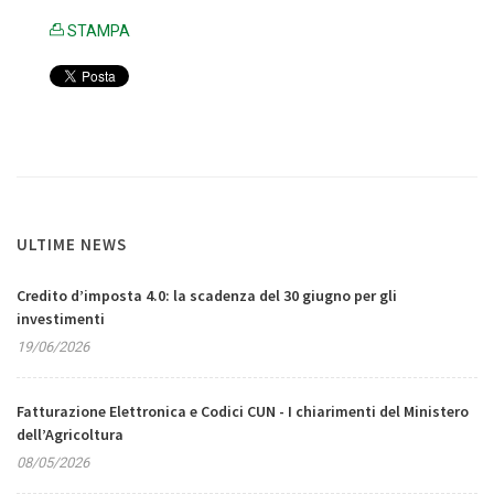
STAMPA
ULTIME NEWS
Credito d’imposta 4.0: la scadenza del 30 giugno per gli
investimenti
19/06/2026
Fatturazione Elettronica e Codici CUN - I chiarimenti del Ministero
dell’Agricoltura
08/05/2026