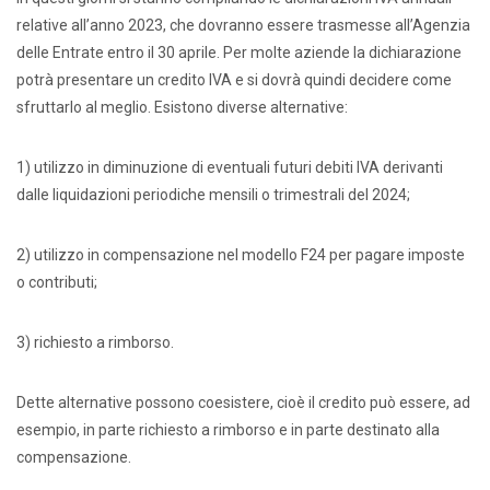
relative all’anno 2023, che dovranno essere trasmesse all’Agenzia
delle Entrate entro il 30 aprile. Per molte aziende la dichiarazione
potrà presentare un credito IVA e si dovrà quindi decidere come
sfruttarlo al meglio. Esistono diverse alternative:
1) utilizzo in diminuzione di eventuali futuri debiti IVA derivanti
dalle liquidazioni periodiche mensili o trimestrali del 2024;
2) utilizzo in compensazione nel modello F24 per pagare imposte
o contributi;
3) richiesto a rimborso.
Dette alternative possono coesistere, cioè il credito può essere, ad
esempio, in parte richiesto a rimborso e in parte destinato alla
compensazione.