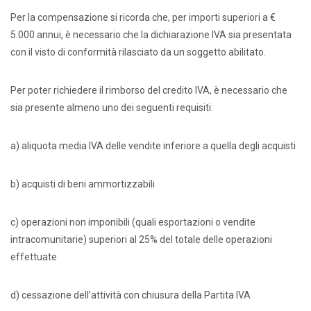
Per la compensazione si ricorda che, per importi superiori a €
5.000 annui, è necessario che la dichiarazione IVA sia presentata
con il visto di conformità rilasciato da un soggetto abilitato.
Per poter richiedere il rimborso del credito IVA, è necessario che
sia presente almeno uno dei seguenti requisiti:
a) aliquota media IVA delle vendite inferiore a quella degli acquisti
b) acquisti di beni ammortizzabili
c) operazioni non imponibili (quali esportazioni o vendite
intracomunitarie) superiori al 25% del totale delle operazioni
effettuate
d) cessazione dell’attività con chiusura della Partita IVA