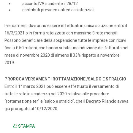
acconto IVA scadente il 28/12
contributi previdenziali ed assistenziali
I versamenti dovranno essere effettuati in unica soluzione entro il
16/3/2021 o in forma rateizzata con massimo 3 rate mensili.
Possono beneficiare della sospensione tutte le imprese con ricavi
fino a € 50 milioni, che hanno subito una riduzione del fatturato nel
mese di novembre 2020 di almeno il 33% rispetto a novembre
2019.
PROROGA VERSAMENTI ROTTAMAZIONE /SALDO E STRALCIO
Entro il 1° marzo 2021 può essere effettuato il versamento di
tutte le rate in scadenza nel 2020 relative alle procedure
“rottamazione ter” e “saldo e stralcio”, che il Decreto Rilancio aveva
già prorogato al 10/12/2020.
STAMPA