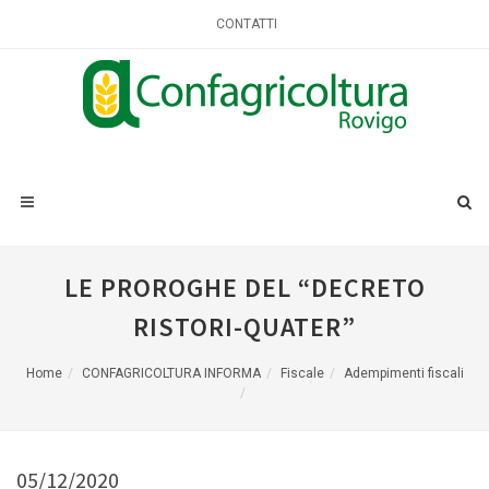
CONTATTI
LE PROROGHE DEL “DECRETO
RISTORI-QUATER”
Home
CONFAGRICOLTURA INFORMA
Fiscale
Adempimenti fiscali
05/12/2020