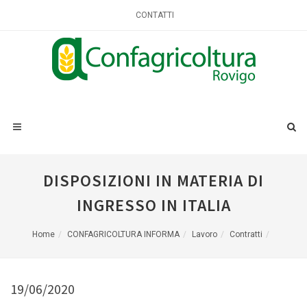
CONTATTI
DISPOSIZIONI IN MATERIA DI
INGRESSO IN ITALIA
Home
CONFAGRICOLTURA INFORMA
Lavoro
Contratti
19/06/2020