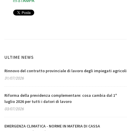
STAMPA
ULTIME NEWS
Rinnovo del contratto provinciale di lavoro degli impiegati agricoli
31/07/2026
Riforma della previdenza complementare: cosa cambia dal 1°
luglio 2026 per tutti i datori di lavoro
03/07/2026
EMERGENZA CLIMATICA - NORME IN MATERIA DI CASSA