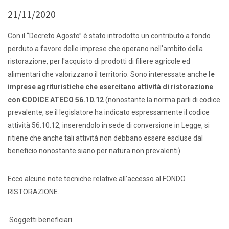
21/11/2020
Con il “Decreto Agosto” è stato introdotto un contributo a fondo
perduto a favore delle imprese che operano nell'ambito della
ristorazione, per l'acquisto di prodotti di filiere agricole ed
alimentari che valorizzano il territorio. Sono interessate anche
le
imprese agrituristiche che esercitano attività di ristorazione
con CODICE ATECO 56.10.12
(nonostante la norma parli di codice
prevalente, se il legislatore ha indicato espressamente il codice
attività 56.10.12, inserendolo in sede di conversione in Legge, si
ritiene che anche tali attività non debbano essere escluse dal
beneficio nonostante siano per natura non prevalenti).
Ecco alcune note tecniche relative all’accesso al FONDO
RISTORAZIONE.
Soggetti beneficiari