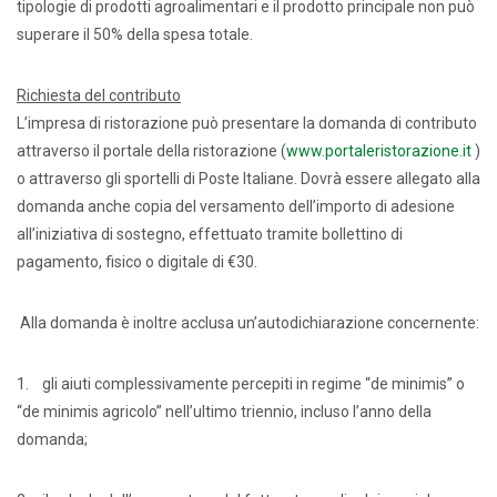
tipologie di prodotti agroalimentari e il prodotto principale non può
superare il 50% della spesa totale.
Richiesta del contributo
L’impresa di ristorazione può presentare la domanda di contributo
attraverso il portale della ristorazione (
www.portaleristorazione.it
)
o attraverso gli sportelli di Poste Italiane. Dovrà essere allegato alla
domanda anche copia del versamento dell’importo di adesione
all’iniziativa di sostegno, effettuato tramite bollettino di
pagamento, fisico o digitale di €30.
Alla domanda è inoltre acclusa un’autodichiarazione concernente:
1. gli aiuti complessivamente percepiti in regime “de minimis” o
“de minimis agricolo” nell’ultimo triennio, incluso l’anno della
domanda;