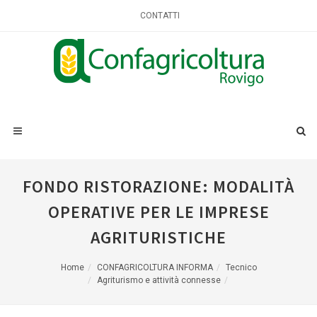
CONTATTI
FONDO RISTORAZIONE: MODALITÀ
OPERATIVE PER LE IMPRESE
AGRITURISTICHE
Home
CONFAGRICOLTURA INFORMA
Tecnico
Agriturismo e attività connesse