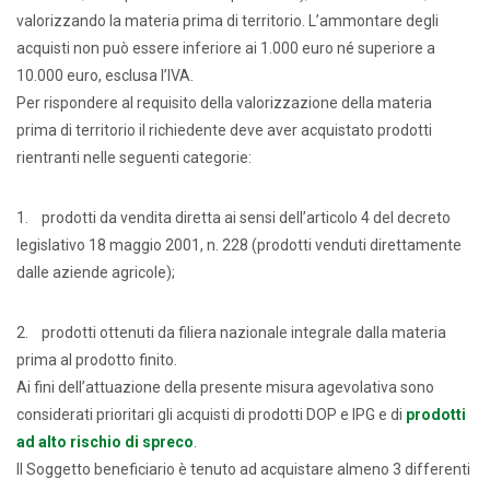
valorizzando la materia prima di territorio. L’ammontare degli
acquisti non può essere inferiore ai 1.000 euro né superiore a
10.000 euro, esclusa l’IVA.
Per rispondere al requisito della valorizzazione della materia
prima di territorio il richiedente deve aver acquistato prodotti
rientranti nelle seguenti categorie:
1. prodotti da vendita diretta ai sensi dell’articolo 4 del decreto
legislativo 18 maggio 2001, n. 228 (prodotti venduti direttamente
dalle aziende agricole);
2. prodotti ottenuti da filiera nazionale integrale dalla materia
prima al prodotto finito.
Ai fini dell’attuazione della presente misura agevolativa sono
considerati prioritari gli acquisti di
prodotti DOP e IPG e di
prodotti
ad alto rischio di spreco
.
Il Soggetto beneficiario è tenuto ad acquistare almeno 3 differenti