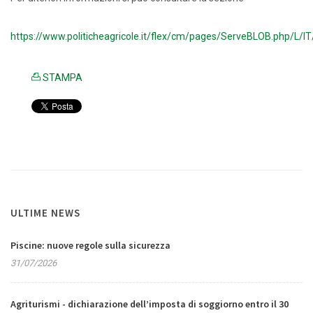
https://www.politicheagricole.it/flex/cm/pages/ServeBLOB.php/L/I
STAMPA
ULTIME NEWS
Piscine: nuove regole sulla sicurezza
31/07/2026
Agriturismi - dichiarazione dell’imposta di soggiorno entro il 30