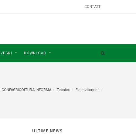
CONTATTI
NVEGNI
DOWNLOAD
CONFAGRICOLTURA INFORMA
Tecnico
Finanziamenti
ULTIME NEWS