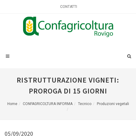
CONTATTI
RISTRUTTURAZIONE VIGNETI:
PROROGA DI 15 GIORNI
Home
CONFAGRICOLTURA INFORMA
Tecnico
Produzioni vegetali
05/09/2020