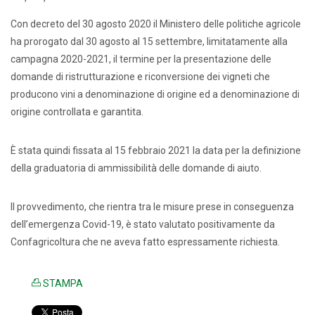
Con decreto del 30 agosto 2020 il Ministero delle politiche agricole
ha prorogato dal 30 agosto al 15 settembre, limitatamente alla
campagna 2020-2021, il termine per la presentazione delle
domande di ristrutturazione e riconversione dei vigneti che
producono vini a denominazione di origine ed a denominazione di
origine controllata e garantita.
È stata quindi fissata al 15 febbraio 2021 la data per la definizione
della graduatoria di ammissibilità delle domande di aiuto.
Il provvedimento, che rientra tra le misure prese in conseguenza
dell’emergenza Covid-19, è stato valutato positivamente da
Confagricoltura che ne aveva fatto espressamente richiesta.
STAMPA