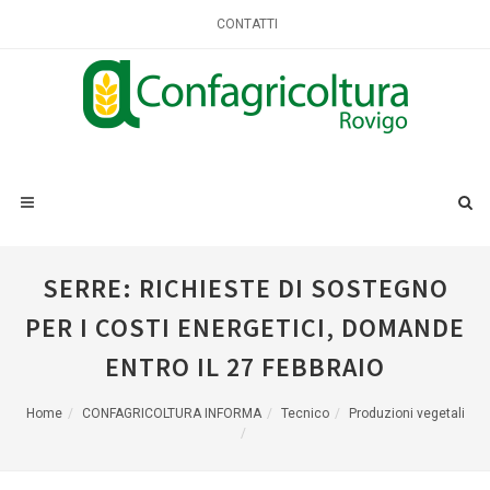
CONTATTI
SERRE: RICHIESTE DI SOSTEGNO
PER I COSTI ENERGETICI, DOMANDE
ENTRO IL 27 FEBBRAIO
Home
CONFAGRICOLTURA INFORMA
Tecnico
Produzioni vegetali