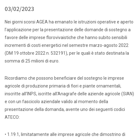
03/02/2023
Nei giorni scorsi AGEA ha emanato le istruzioni operative e aperto
l’applicazione per la presentazione delle domande di sostegno a
favore delle imprese florovivaistiche che hanno subito sensibili
incrementi di costi energetici nel semestre marzo-agosto 2022
(DM 19 ottobre 2022 n. 532191), per le quali è stato destinata la
somma di 25 milioni di euro.
Ricordiamo che possono beneficiare del sostegno le imprese
agricole di produzione primaria di fiori e piante ornamentali,
inscritte all’INPS, iscritte all’Anagrafe delle aziende agricole (SIAN)
e con un fascicolo aziendale valido al momento della
presentazione della domanda, avente uno dei seguenti codici
ATECO:
• 1.19.1, limitatamente alle imprese agricole che dimostrino di