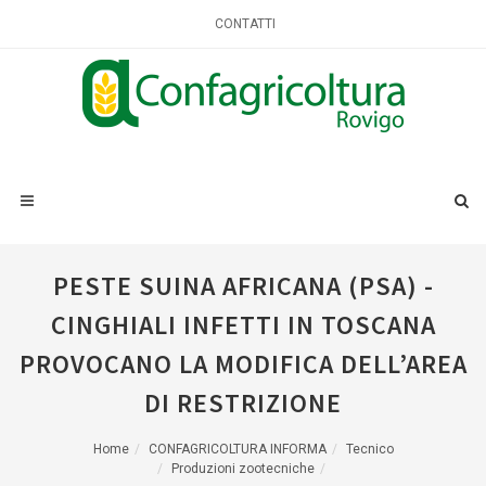
CONTATTI
PESTE SUINA AFRICANA (PSA) -
CINGHIALI INFETTI IN TOSCANA
PROVOCANO LA MODIFICA DELL’AREA
DI RESTRIZIONE
Home
CONFAGRICOLTURA INFORMA
Tecnico
Produzioni zootecniche