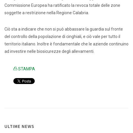
Commissione Europea ha ratificato la revoca totale delle zone
soggette a restrizione nella Regione Calabria.
Ciò sta a indicare che non si può abbassare la guardia sul fronte
del controllo della popolazione di cinghiali, e ciò vale per tutto il
territorio italiano. Inoltre è fondamentale che le aziende continuino
ad investire nelle biosicurezze degli allevamenti.
STAMPA
ULTIME NEWS