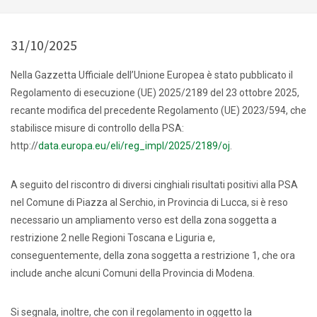
31/10/2025
Nella Gazzetta Ufficiale dell’Unione Europea è stato pubblicato il
Regolamento di esecuzione (UE) 2025/2189 del 23 ottobre 2025,
recante modifica del precedente Regolamento (UE) 2023/594, che
stabilisce misure di controllo della PSA:
http://
data.europa.eu/eli/reg_impl/2025/2189/oj
.
A seguito del riscontro di diversi cinghiali risultati positivi alla PSA
nel Comune di Piazza al Serchio, in Provincia di Lucca, si è reso
necessario un ampliamento verso est della zona soggetta a
restrizione 2 nelle Regioni Toscana e Liguria e,
conseguentemente, della zona soggetta a restrizione 1, che ora
include anche alcuni Comuni della Provincia di Modena.
Si segnala, inoltre, che con il regolamento in oggetto la