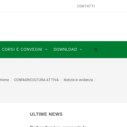
CONTATTI
CORSI E CONVEGNI
DOWNLOAD
Home
CONFAGRICOLTURA ATTIVA
Notizie in evidenza
ULTIME NEWS