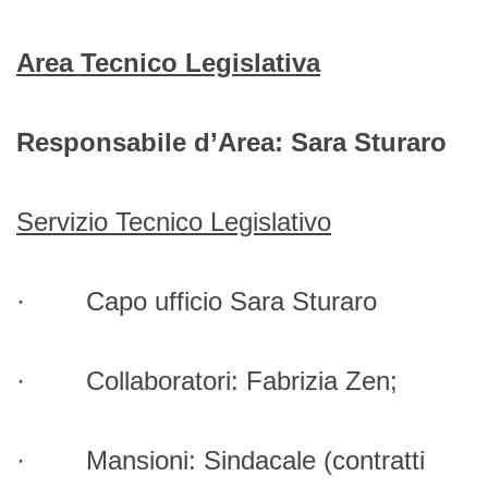
Area Tecnico Legislativa
Responsabile d’Area: Sara Sturaro
Servizio Tecnico Legislativo
· Capo ufficio Sara Sturaro
· Collaboratori: Fabrizia Zen;
· Mansioni: Sindacale (contratti