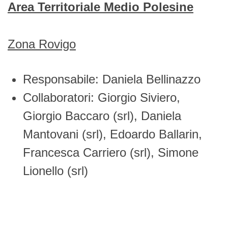
Area Territoriale Medio Polesine
Zona Rovigo
Responsabile: Daniela Bellinazzo
Collaboratori: Giorgio Siviero,
Giorgio Baccaro (srl), Daniela
Mantovani (srl), Edoardo Ballarin,
Francesca Carriero (srl), Simone
Lionello (srl)