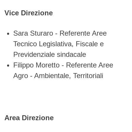
Vice Direzione
Sara Sturaro - Referente Aree
Tecnico Legislativa, Fiscale e
Previdenziale sindacale
Filippo Moretto - Referente Aree
Agro - Ambientale, Territoriali
Area Direzione