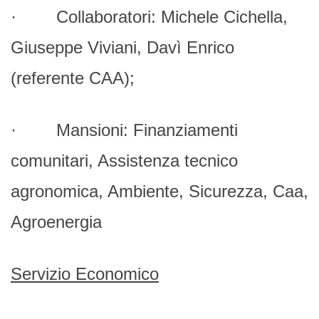
· Collaboratori: Michele Cichella,
Giuseppe Viviani, Davì Enrico
(referente CAA);
· Mansioni: Finanziamenti
comunitari, Assistenza tecnico
agronomica, Ambiente, Sicurezza, Caa,
Agroenergia
Servizio Economico