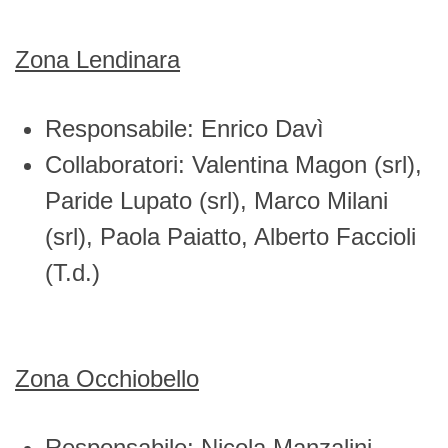
Zona Lendinara
Responsabile: Enrico Davì
Collaboratori: Valentina Magon (srl),
Paride Lupato (srl), Marco Milani
(srl), Paola Paiatto, Alberto Faccioli
(T.d.)
Zona Occhiobello
Responsabile: Nicola Manzalini