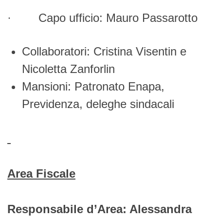
· Capo ufficio: Mauro Passarotto
Collaboratori: Cristina Visentin e
Nicoletta Zanforlin
Mansioni: Patronato Enapa,
Previdenza, deleghe sindacali
Area Fiscale
Responsabile d’Area: Alessandra