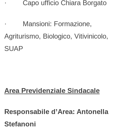
· Capo ufficio Chiara Borgato
· Mansioni: Formazione,
Agriturismo, Biologico, Vitivinicolo,
SUAP
Area Previdenziale Sindacale
Responsabile d’Area: Antonella
Stefanoni