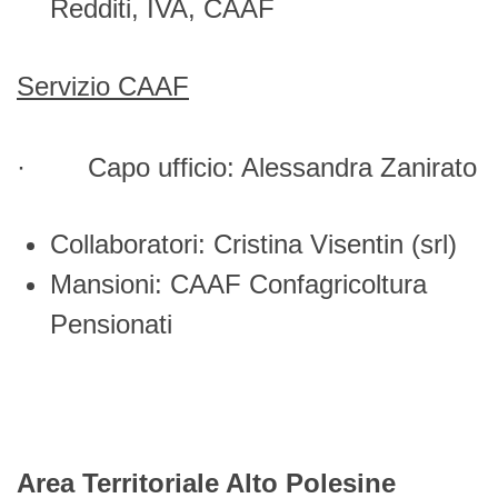
Redditi, IVA, CAAF
Servizio CAAF
· Capo ufficio: Alessandra Zanirato
Collaboratori: Cristina Visentin (srl)
Mansioni: CAAF Confagricoltura
Pensionati
Area Territoriale Alto Polesine