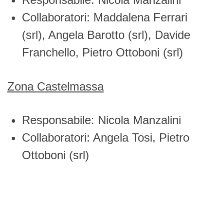
Collaboratori: Maddalena Ferrari
(srl), Angela Barotto (srl), Davide
Franchello, Pietro Ottoboni (srl)
Zona Castelmassa
Responsabile: Nicola Manzalini
Collaboratori: Angela Tosi, Pietro
Ottoboni (srl)