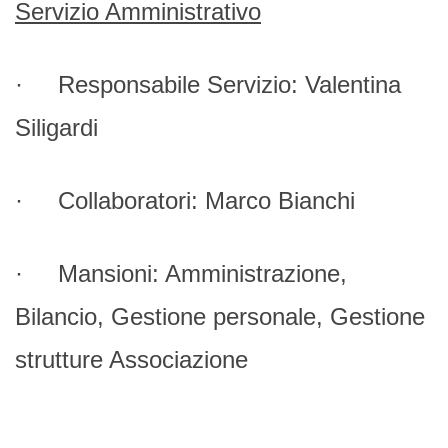
Servizio Amministrativo
· Responsabile Servizio: Valentina
Siligardi
· Collaboratori: Marco Bianchi
· Mansioni: Amministrazione,
Bilancio, Gestione personale, Gestione
strutture Associazione