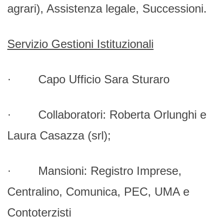
agrari), Assistenza legale, Successioni.
Servizio Gestioni Istituzionali
· Capo Ufficio Sara Sturaro
· Collaboratori: Roberta Orlunghi e
Laura Casazza (srl);
· Mansioni: Registro Imprese,
Centralino, Comunica, PEC, UMA e
Contoterzisti