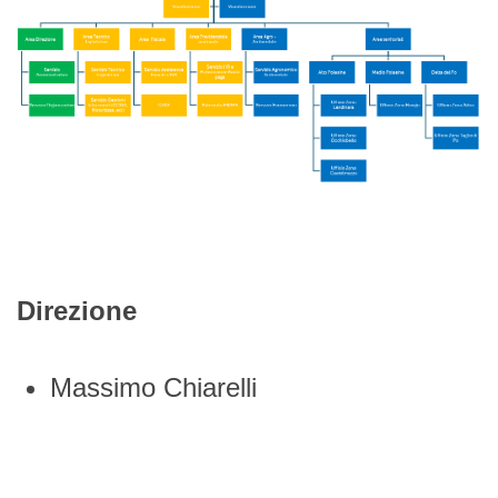
Direzione
Massimo Chiarelli