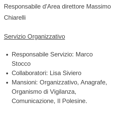
Responsabile d’Area direttore Massimo
Chiarelli
Servizio Organizzativo
Responsabile Servizio: Marco
Stocco
Collaboratori: Lisa Siviero
Mansioni: Organizzativo, Anagrafe,
Organismo di Vigilanza,
Comunicazione, Il Polesine.