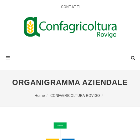
CONTATTI
ORGANIGRAMMA AZIENDALE
Home
CONFAGRICOLTURA ROVIGO