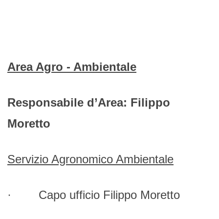
Area Agro - Ambientale
Responsabile d’Area: Filippo
Moretto
Servizio Agronomico Ambientale
· Capo ufficio Filippo Moretto