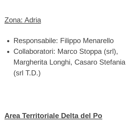
Zona: Adria
Responsabile: Filippo Menarello
Collaboratori: Marco Stoppa (srl),
Margherita Longhi, Casaro Stefania
(srl T.D.)
Area Territoriale Delta del Po