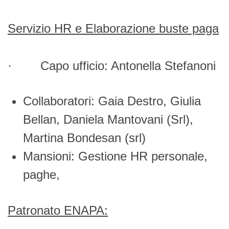
Servizio HR e Elaborazione buste paga
· Capo ufficio: Antonella Stefanoni
Collaboratori: Gaia Destro, Giulia
Bellan, Daniela Mantovani (Srl),
Martina Bondesan (srl)
Mansioni: Gestione HR personale,
paghe,
Patronato ENAPA: