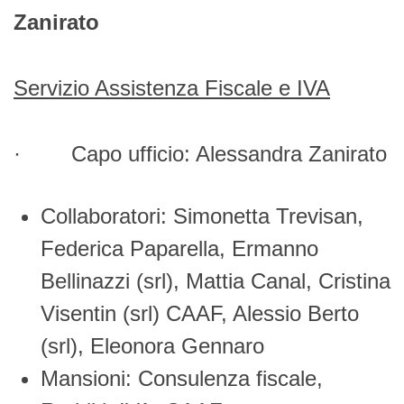
Zanirato
Servizio Assistenza Fiscale e IVA
· Capo ufficio: Alessandra Zanirato
Collaboratori: Simonetta Trevisan,
Federica Paparella, Ermanno
Bellinazzi (srl), Mattia Canal, Cristina
Visentin (srl) CAAF, Alessio Berto
(srl), Eleonora Gennaro
Mansioni: Consulenza fiscale,