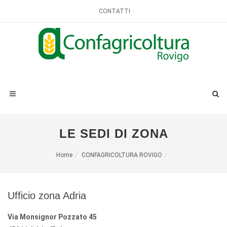
CONTATTI
LE SEDI DI ZONA
Home
CONFAGRICOLTURA ROVIGO
Ufficio zona Adria
Via Monsignor Pozzato 45