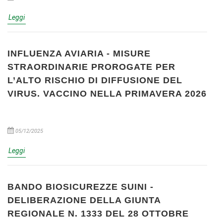
Leggi
INFLUENZA AVIARIA - MISURE
STRAORDINARIE PROROGATE PER
L’ALTO RISCHIO DI DIFFUSIONE DEL
VIRUS. VACCINO NELLA PRIMAVERA 2026
05/12/2025
Leggi
BANDO BIOSICUREZZE SUINI -
DELIBERAZIONE DELLA GIUNTA
REGIONALE N. 1333 DEL 28 OTTOBRE