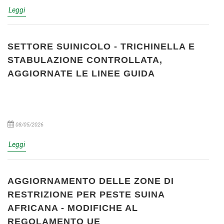
Leggi
SETTORE SUINICOLO - TRICHINELLA E
STABULAZIONE CONTROLLATA,
AGGIORNATE LE LINEE GUIDA
08/05/2026
Leggi
AGGIORNAMENTO DELLE ZONE DI
RESTRIZIONE PER PESTE SUINA
AFRICANA - MODIFICHE AL
REGOLAMENTO UE