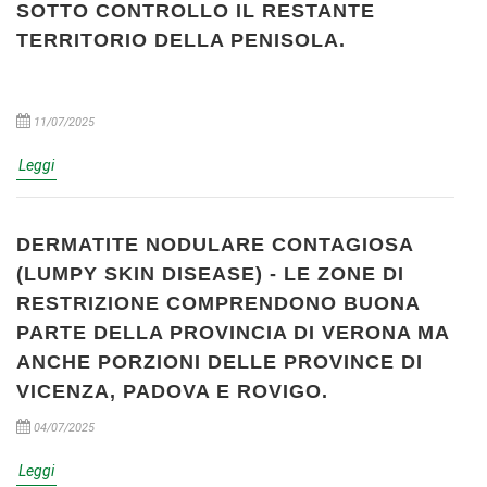
SOTTO CONTROLLO IL RESTANTE
TERRITORIO DELLA PENISOLA.
11/07/2025
Leggi
DERMATITE NODULARE CONTAGIOSA
(LUMPY SKIN DISEASE) - LE ZONE DI
RESTRIZIONE COMPRENDONO BUONA
PARTE DELLA PROVINCIA DI VERONA MA
ANCHE PORZIONI DELLE PROVINCE DI
VICENZA, PADOVA E ROVIGO.
04/07/2025
Leggi