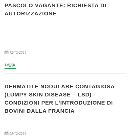
PASCOLO VAGANTE: RICHIESTA DI
AUTORIZZAZIONE
12/12/2025
Leggi
DERMATITE NODULARE CONTAGIOSA
(LUMPY SKIN DISEASE – LSD) -
CONDIZIONI PER L’INTRODUZIONE DI
BOVINI DALLA FRANCIA
05/12/2025