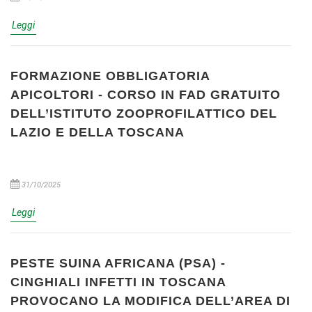
Leggi
FORMAZIONE OBBLIGATORIA
APICOLTORI - CORSO IN FAD GRATUITO
DELL’ISTITUTO ZOOPROFILATTICO DEL
LAZIO E DELLA TOSCANA
31/10/2025
Leggi
PESTE SUINA AFRICANA (PSA) -
CINGHIALI INFETTI IN TOSCANA
PROVOCANO LA MODIFICA DELL’AREA DI