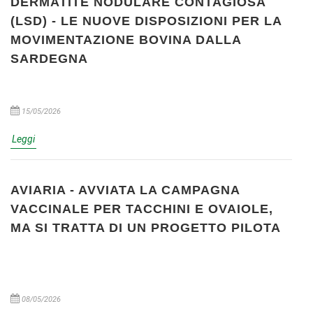
DERMATITE NODULARE CONTAGIOSA
(LSD) - LE NUOVE DISPOSIZIONI PER LA
MOVIMENTAZIONE BOVINA DALLA
SARDEGNA
15/05/2026
Leggi
AVIARIA - AVVIATA LA CAMPAGNA
VACCINALE PER TACCHINI E OVAIOLE,
MA SI TRATTA DI UN PROGETTO PILOTA
08/05/2026