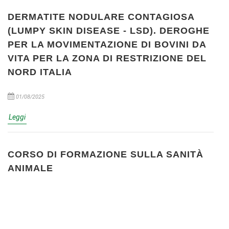
DERMATITE NODULARE CONTAGIOSA
(LUMPY SKIN DISEASE - LSD). DEROGHE
PER LA MOVIMENTAZIONE DI BOVINI DA
VITA PER LA ZONA DI RESTRIZIONE DEL
NORD ITALIA
01/08/2025
Leggi
CORSO DI FORMAZIONE SULLA SANITÀ
ANIMALE