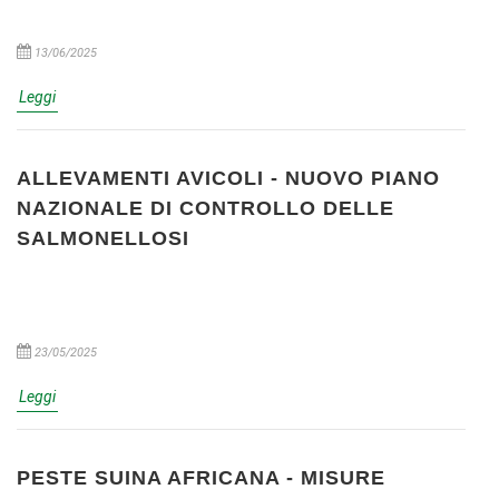
13/06/2025
Leggi
ALLEVAMENTI AVICOLI - NUOVO PIANO
NAZIONALE DI CONTROLLO DELLE
SALMONELLOSI
23/05/2025
Leggi
PESTE SUINA AFRICANA - MISURE