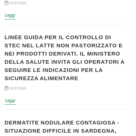
25/07/2025
Leggi
LINEE GUIDA PER IL CONTROLLO DI
STEC NEL LATTE NON PASTORIZZATO E
NEI PRODOTTI DERIVATI. IL MINISTERO
DELLA SALUTE INVITA GLI OPERATORI A
SEGUIRE LE INDICAZIONI PER LA
SICUREZZA ALIMENTARE
18/07/2025
Leggi
DERMATITE NODULARE CONTAGIOSA -
SITUAZIONE DIFFICILE IN SARDEGNA,