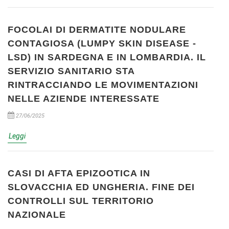
FOCOLAI DI DERMATITE NODULARE
CONTAGIOSA (LUMPY SKIN DISEASE -
LSD) IN SARDEGNA E IN LOMBARDIA. IL
SERVIZIO SANITARIO STA
RINTRACCIANDO LE MOVIMENTAZIONI
NELLE AZIENDE INTERESSATE
27/06/2025
Leggi
CASI DI AFTA EPIZOOTICA IN
SLOVACCHIA ED UNGHERIA. FINE DEI
CONTROLLI SUL TERRITORIO
NAZIONALE