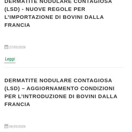
DERMATITE NODULARE CONTAGIOSA
(LSD) - NUOVE REGOLE PER
L’IMPORTAZIONE DI BOVINI DALLA
FRANCIA
27/03/2026
Leggi
DERMATITE NODULARE CONTAGIOSA
(LSD) – AGGIORNAMENTO CONDIZIONI
PER L’INTRODUZIONE DI BOVINI DALLA
FRANCIA
06/03/2026