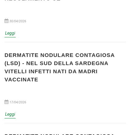
30/04/2026
Leggi
DERMATITE NODULARE CONTAGIOSA
(LSD) - NEL SUD DELLA SARDEGNA
VITELLI INFETTI NATI DA MADRI
VACCINATE
17/04/2026
Leggi