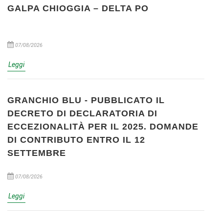
GALPA CHIOGGIA – DELTA PO
07/08/2026
Leggi
GRANCHIO BLU - PUBBLICATO IL
DECRETO DI DECLARATORIA DI
ECCEZIONALITÀ PER IL 2025. DOMANDE
DI CONTRIBUTO ENTRO IL 12
SETTEMBRE
07/08/2026
Leggi