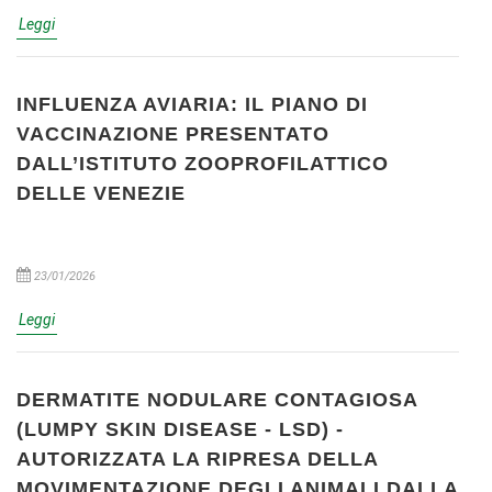
Leggi
INFLUENZA AVIARIA: IL PIANO DI
VACCINAZIONE PRESENTATO
DALL’ISTITUTO ZOOPROFILATTICO
DELLE VENEZIE
23/01/2026
Leggi
DERMATITE NODULARE CONTAGIOSA
(LUMPY SKIN DISEASE - LSD) -
AUTORIZZATA LA RIPRESA DELLA
MOVIMENTAZIONE DEGLI ANIMALI DALLA