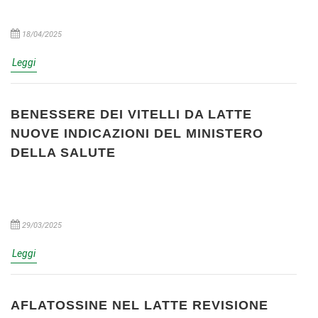
18/04/2025
Leggi
BENESSERE DEI VITELLI DA LATTE
NUOVE INDICAZIONI DEL MINISTERO
DELLA SALUTE
29/03/2025
Leggi
AFLATOSSINE NEL LATTE REVISIONE