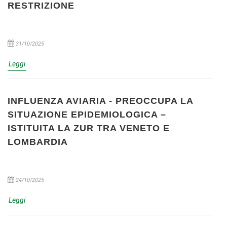
RESTRIZIONE
31/10/2025
Leggi
INFLUENZA AVIARIA - PREOCCUPA LA
SITUAZIONE EPIDEMIOLOGICA –
ISTITUITA LA ZUR TRA VENETO E
LOMBARDIA
24/10/2025
Leggi