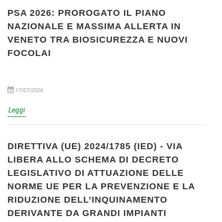
PSA 2026: PROROGATO IL PIANO
NAZIONALE E MASSIMA ALLERTA IN
VENETO TRA BIOSICUREZZA E NUOVI
FOCOLAI
17/07/2026
Leggi
DIRETTIVA (UE) 2024/1785 (IED) - VIA
LIBERA ALLO SCHEMA DI DECRETO
LEGISLATIVO DI ATTUAZIONE DELLE
NORME UE PER LA PREVENZIONE E LA
RIDUZIONE DELL’INQUINAMENTO
DERIVANTE DA GRANDI IMPIANTI