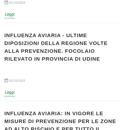
03/10/2025
Leggi
INFLUENZA AVIARIA - ULTIME
DIPOSIZIONI DELLA REGIONE VOLTE
ALLA PREVENZIONE. FOCOLAIO
RILEVATO IN PROVINCIA DI UDINE
03/10/2025
Leggi
INFLUENZA AVIARIA: IN VIGORE LE
MISURE DI PREVENZIONE PER LE ZONE
AD ALTO RISCHIO E PER TUTTO IL