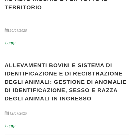
TERRITORIO
20/09/2025
Leggi
ALLEVAMENTI BOVINI E SISTEMA DI
IDENTIFICAZIONE E DI REGISTRAZIONE
DEGLI ANIMALI: GESTIONE DI ANOMALIE
DI IDENTIFICAZIONE, SESSO E RAZZA
DEGLI ANIMALI IN INGRESSO
12/09/2025
Leggi