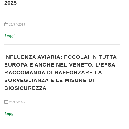
2025
28/11/2025
Leggi
INFLUENZA AVIARIA: FOCOLAI IN TUTTA
EUROPA E ANCHE NEL VENETO. L’EFSA
RACCOMANDA DI RAFFORZARE LA
SORVEGLIANZA E LE MISURE DI
BIOSICUREZZA
28/11/2025
Leggi