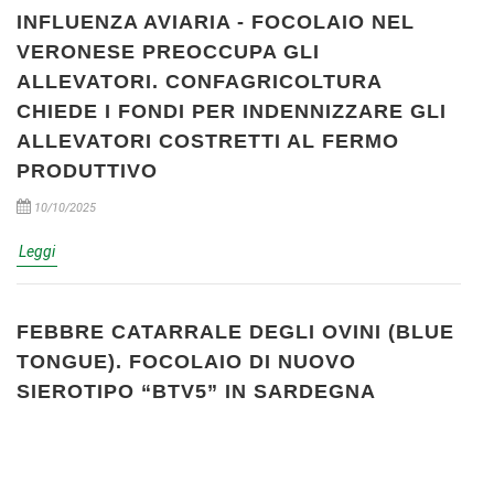
INFLUENZA AVIARIA - FOCOLAIO NEL
VERONESE PREOCCUPA GLI
ALLEVATORI. CONFAGRICOLTURA
CHIEDE I FONDI PER INDENNIZZARE GLI
ALLEVATORI COSTRETTI AL FERMO
PRODUTTIVO
10/10/2025
Leggi
FEBBRE CATARRALE DEGLI OVINI (BLUE
TONGUE). FOCOLAIO DI NUOVO
SIEROTIPO “BTV5” IN SARDEGNA