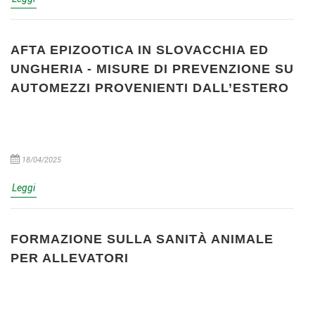
AFTA EPIZOOTICA IN SLOVACCHIA ED
UNGHERIA - MISURE DI PREVENZIONE SU
AUTOMEZZI PROVENIENTI DALL’ESTERO
18/04/2025
Leggi
FORMAZIONE SULLA SANITÀ ANIMALE
PER ALLEVATORI