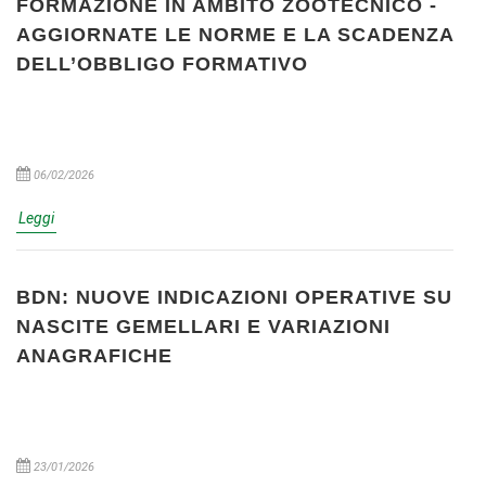
FORMAZIONE IN AMBITO ZOOTECNICO -
AGGIORNATE LE NORME E LA SCADENZA
DELL’OBBLIGO FORMATIVO
06/02/2026
Leggi
BDN: NUOVE INDICAZIONI OPERATIVE SU
NASCITE GEMELLARI E VARIAZIONI
ANAGRAFICHE
23/01/2026