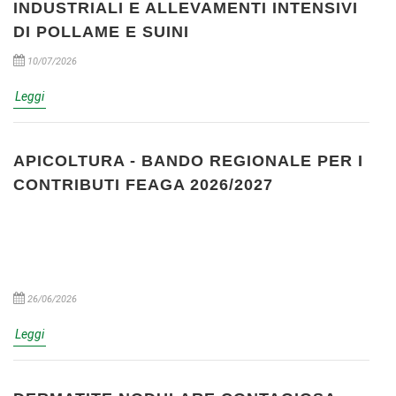
INDUSTRIALI E ALLEVAMENTI INTENSIVI
DI POLLAME E SUINI
10/07/2026
Leggi
APICOLTURA - BANDO REGIONALE PER I
CONTRIBUTI FEAGA 2026/2027
26/06/2026
Leggi