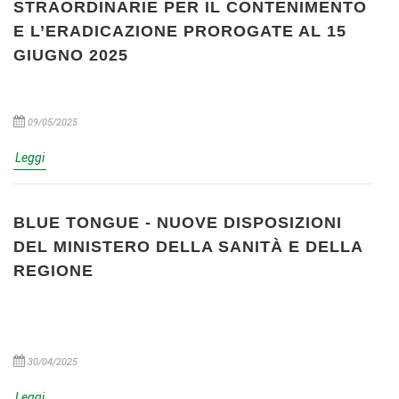
STRAORDINARIE PER IL CONTENIMENTO
E L’ERADICAZIONE PROROGATE AL 15
GIUGNO 2025
09/05/2025
Leggi
BLUE TONGUE - NUOVE DISPOSIZIONI
DEL MINISTERO DELLA SANITÀ E DELLA
REGIONE
30/04/2025
Leggi