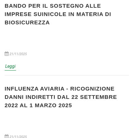
BANDO PER IL SOSTEGNO ALLE
IMPRESE SUINICOLE IN MATERIA DI
BIOSICUREZZA
21/11/2025
Leggi
INFLUENZA AVIARIA - RICOGNIZIONE
DANNI INDIRETTI DAL 22 SETTEMBRE
2022 AL 1 MARZO 2025
21/11/2025