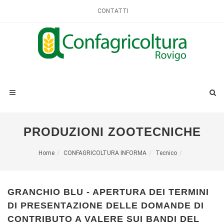
CONTATTI
PRODUZIONI ZOOTECNICHE
Home
CONFAGRICOLTURA INFORMA
Tecnico
GRANCHIO BLU - APERTURA DEI TERMINI
DI PRESENTAZIONE DELLE DOMANDE DI
CONTRIBUTO A VALERE SUI BANDI DEL