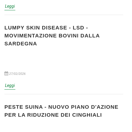
Leggi
LUMPY SKIN DISEASE - LSD -
MOVIMENTAZIONE BOVINI DALLA
SARDEGNA
27/02/2026
Leggi
PESTE SUINA - NUOVO PIANO D'AZIONE
PER LA RIDUZIONE DEI CINGHIALI