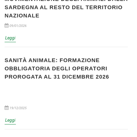
SARDEGNA AL RESTO DEL TERRITORIO
NAZIONALE
09/01/2026
Leggi
SANITÀ ANIMALE: FORMAZIONE
OBBLIGATORIA DEGLI OPERATORI
PROROGATA AL 31 DICEMBRE 2026
19/12/2025
Leggi