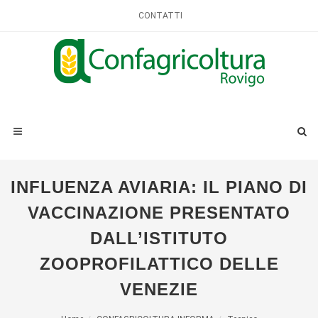
CONTATTI
INFLUENZA AVIARIA: IL PIANO DI
VACCINAZIONE PRESENTATO
DALL’ISTITUTO
ZOOPROFILATTICO DELLE
VENEZIE