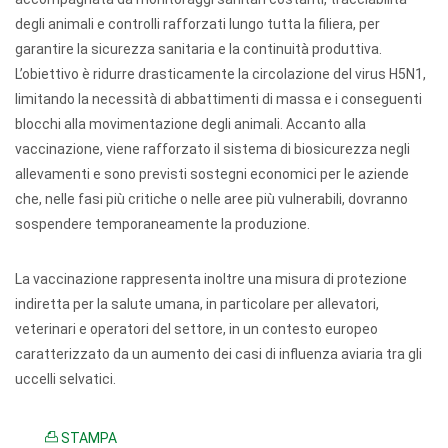
degli animali e controlli rafforzati lungo tutta la filiera, per
garantire la sicurezza sanitaria e la continuità produttiva.
L’obiettivo è ridurre drasticamente la circolazione del virus H5N1,
limitando la necessità di abbattimenti di massa e i conseguenti
blocchi alla movimentazione degli animali. Accanto alla
vaccinazione, viene rafforzato il sistema di biosicurezza negli
allevamenti e sono previsti sostegni economici per le aziende
che, nelle fasi più critiche o nelle aree più vulnerabili, dovranno
sospendere temporaneamente la produzione.
La vaccinazione rappresenta inoltre una misura di protezione
indiretta per la salute umana, in particolare per allevatori,
veterinari e operatori del settore, in un contesto europeo
caratterizzato da un aumento dei casi di influenza aviaria tra gli
uccelli selvatici.
STAMPA