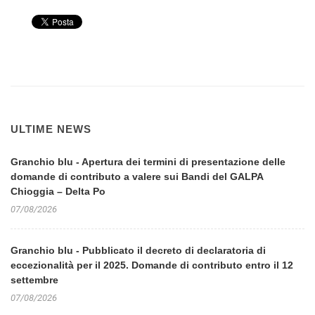
ULTIME NEWS
Granchio blu - Apertura dei termini di presentazione delle
domande di contributo a valere sui Bandi del GALPA
Chioggia – Delta Po
07/08/2026
Granchio blu - Pubblicato il decreto di declaratoria di
eccezionalità per il 2025. Domande di contributo entro il 12
settembre
07/08/2026