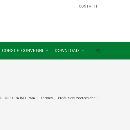
CONTATTI
CORSI E CONVEGNI
DOWNLOAD
RICOLTURA INFORMA
Tecnico
Produzioni zootecniche