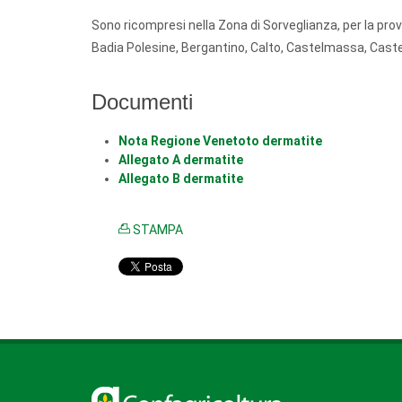
Sono ricompresi nella Zona di Sorveglianza, per la prov
Badia Polesine, Bergantino, Calto, Castelmassa, Caste
Documenti
Nota Regione Venetoto dermatite
Allegato A dermatite
Allegato B dermatite
STAMPA