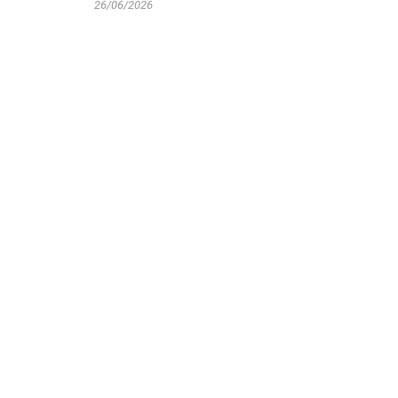
26/06/2026