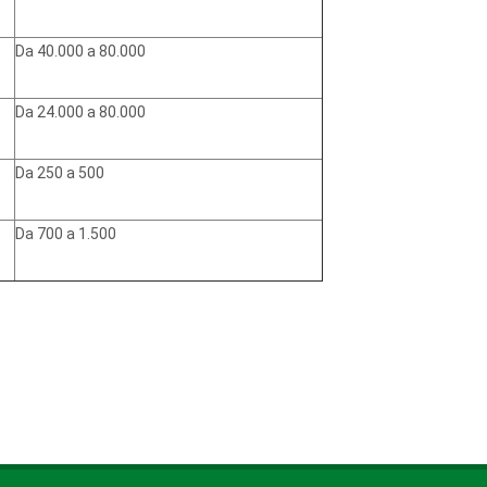
Da 40.000 a 80.000
Da 24.000 a 80.000
Da 250 a 500
Da 700 a 1.500