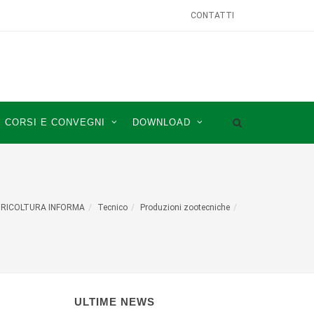
CONTATTI
CORSI E CONVEGNI
DOWNLOAD
RICOLTURA INFORMA
Tecnico
Produzioni zootecniche
ULTIME NEWS