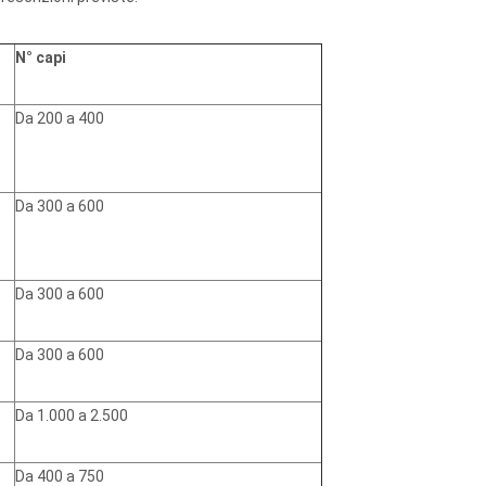
N° capi
Da 200 a 400
Da 300 a 600
Da 300 a 600
Da 300 a 600
Da 1.000 a 2.500
Da 400 a 750