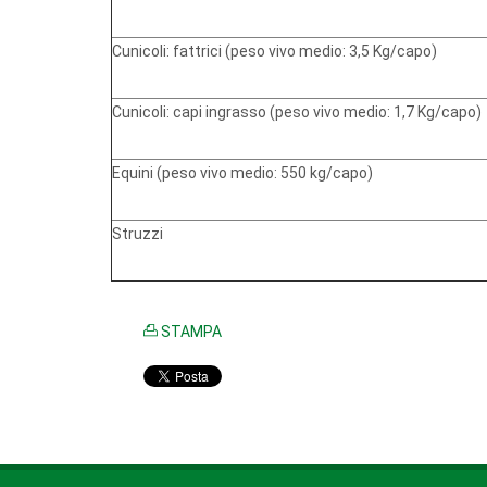
Cunicoli: fattrici (peso vivo medio: 3,5 Kg/capo)
Cunicoli: capi ingrasso (peso vivo medio: 1,7 Kg/capo)
Equini (peso vivo medio: 550 kg/capo)
Struzzi
STAMPA