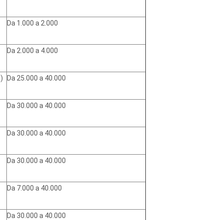
Da 1.000 a 2.000
Da 2.000 a 4.000
)
Da 25.000 a 40.000
Da 30.000 a 40.000
Da 30.000 a 40.000
Da 30.000 a 40.000
Da 7.000 a 40.000
Da 30.000 a 40.000