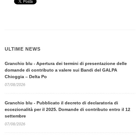
ULTIME NEWS
Granchio blu - Apertura dei termini di presentazione delle
domande di contributo a valere sui Bandi del GALPA
Chioggia – Delta Po
07/08/2026
Granchio blu - Pubblicato il decreto di declaratoria di
eccezionalità per il 2025. Domande di contributo entro il 12
settembre
07/08/2026