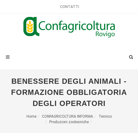
CONTATTI
BENESSERE DEGLI ANIMALI -
FORMAZIONE OBBLIGATORIA
DEGLI OPERATORI
Home
CONFAGRICOLTURA INFORMA
Tecnico
Produzioni zootecniche