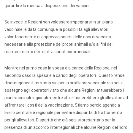
garantire la messa a disposizione dei vaccini.
Se invece le Regioni non volessero impegnarsi in un piano
vaccinale, è data comunque la possibilità agli allevatori
volontariamente di approvvigionarsi delle dosi di vaccino
necessarie alla protezione dei propri animali e/o ai fini del
mantenimento dei relativi canali commerciali.
Mentre nel primo caso la spesa è a carico della Regione, nel
secondo caso la spesa è a carico degli operatori. Questo rende
disomogeneo il territorio sia per la profilassi vaccinale sia per il
sostegno agli operatori visto che alcune Regioni attuerebbero i
piani vaccinali regionali mentre altre lascerebbero gli allevatori ad
affrontare i costi della vaccinazione. Stiamo perciò agendo a
livello centrale e regionale per evitare disparità di trattamento
per gli allevatori. Disparità che già oggi si presentano per la
presenza di un accordo interregionali che alcune Regioni del nord