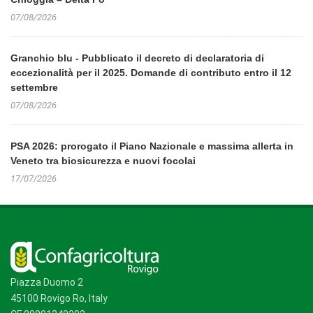
07/08/2026
Granchio blu - Pubblicato il decreto di declaratoria di
eccezionalità per il 2025. Domande di contributo entro il 12
settembre
07/08/2026
PSA 2026: prorogato il Piano Nazionale e massima allerta in
Veneto tra biosicurezza e nuovi focolai
17/07/2026
Piazza Duomo 2
45100 Rovigo Ro, Italy