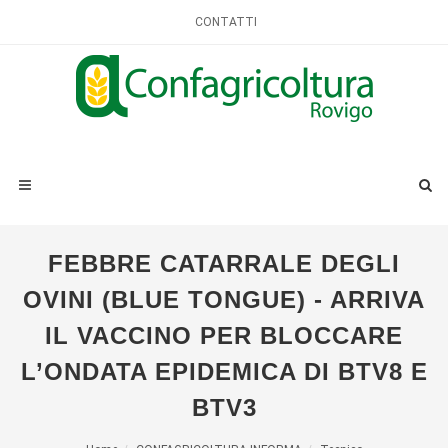
CONTATTI
FEBBRE CATARRALE DEGLI
OVINI (BLUE TONGUE) - ARRIVA
IL VACCINO PER BLOCCARE
L’ONDATA EPIDEMICA DI BTV8 E
BTV3