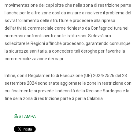
movimentazione dei capi oltre che nella zona di restrizione parte
I anche per le altre zone così da iniziare a risolvere il problema del
sovraffollamento delle strutture e procedere alla ripresa
dell’attività commerciale come richiesto da Confagricoltura nei
numerosi confronti avuti con le Istituzioni. Si dovrà ora
sollecitare le Regioni affinché procedano, garantendo comunque
la sicurezza sanitaria, a concedere tali deroghe per favorire la
commercializzazione dei capi.
Infine, con il Regolamento di Esecuzione (UE) 2024/2526 del 23
settembre 2024 sono state aggiornate le zone in restrizione con
cui finalmente si prevede l’indennità della Regione Sardegna e la
fine della zona di restrizione parte 3 per la Calabria.
STAMPA