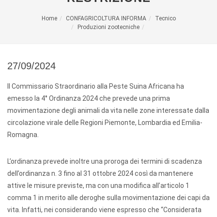
Home
CONFAGRICOLTURA INFORMA
Tecnico
Produzioni zootecniche
27/09/2024
Il Commissario Straordinario alla Peste Suina Africana ha
emesso la 4° Ordinanza 2024 che prevede una prima
movimentazione degli animali da vita nelle zone interessate dalla
circolazione virale delle Regioni Piemonte, Lombardia ed Emilia-
Romagna.
L’ordinanza prevede inoltre una proroga dei termini di scadenza
dell’ordinanza n. 3 fino al 31 ottobre 2024 così da mantenere
attive le misure previste, ma con una modifica all’articolo 1
comma 1 in merito alle deroghe sulla movimentazione dei capi da
vita. Infatti, nei considerando viene espresso che “Considerata