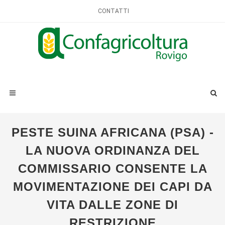
CONTATTI
PESTE SUINA AFRICANA (PSA) -
LA NUOVA ORDINANZA DEL
COMMISSARIO CONSENTE LA
MOVIMENTAZIONE DEI CAPI DA
VITA DALLE ZONE DI
RESTRIZIONE