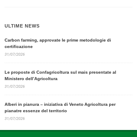
ULTIME NEWS
Carbon farming, approvate le prime metodologie di
certificazione
31/07/2026
Le proposte di Confagricoltura sul mais presentate al
Ministero dell’Agricoltura
31/07/2026
Alberi in pianura – iniziativa di Veneto Agricoltura per
pianatre essenze del territorio
31/07/2026