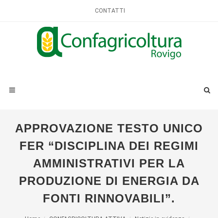
CONTATTI
APPROVAZIONE TESTO UNICO
FER “DISCIPLINA DEI REGIMI
AMMINISTRATIVI PER LA
PRODUZIONE DI ENERGIA DA
FONTI RINNOVABILI”.