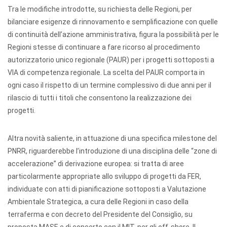
Tra le modifiche introdotte, su richiesta delle Regioni, per
bilanciare esigenze di rinnovamento e semplificazione con quelle
di continuità dell’azione amministrativa, figura la possibilità per le
Regioni stesse di continuare a fare ricorso al procedimento
autorizzatorio unico regionale (PAUR) per i progetti sottoposti a
VIA di competenza regionale. La scelta del PAUR comporta in
ogni caso il rispetto di un termine complessivo di due anni per il
rilascio di tutti i titoli che consentono la realizzazione dei
progetti.
Altra novità saliente, in attuazione di una specifica milestone del
PNRR, riguarderebbe l’introduzione di una disciplina delle “zone di
accelerazione” di derivazione europea: si tratta di aree
particolarmente appropriate allo sviluppo di progetti da FER,
individuate con atti di pianificazione sottoposti a Valutazione
Ambientale Strategica, a cura delle Regioni in caso della
terraferma e con decreto del Presidente del Consiglio, su