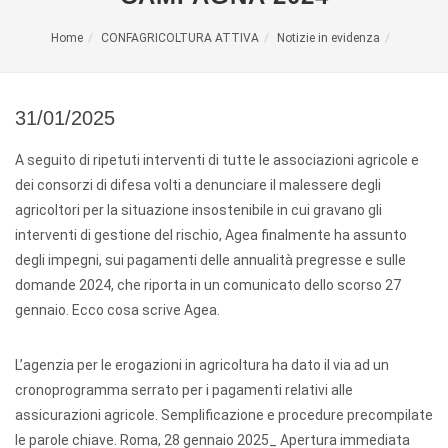
Home
CONFAGRICOLTURA ATTIVA
Notizie in evidenza
31/01/2025
A seguito di ripetuti interventi di tutte le associazioni agricole e
dei consorzi di difesa volti a denunciare il malessere degli
agricoltori per la situazione insostenibile in cui gravano gli
interventi di gestione del rischio, Agea finalmente ha assunto
degli impegni, sui pagamenti delle annualità pregresse e sulle
domande 2024, che riporta in un comunicato dello scorso 27
gennaio. Ecco cosa scrive Agea.
L’agenzia per le erogazioni in agricoltura ha dato il via ad un
cronoprogramma serrato per i pagamenti relativi alle
assicurazioni agricole. Semplificazione e procedure precompilate
le parole chiave. Roma, 28 gennaio 2025_ Apertura immediata