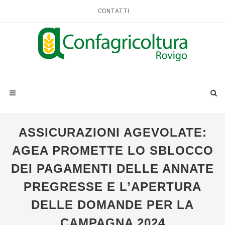
CONTATTI
ASSICURAZIONI AGEVOLATE:
AGEA PROMETTE LO SBLOCCO
DEI PAGAMENTI DELLE ANNATE
PREGRESSE E L’APERTURA
DELLE DOMANDE PER LA
CAMPAGNA 2024