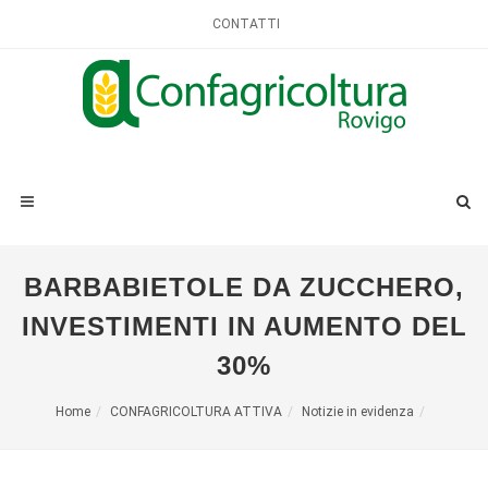
CONTATTI
BARBABIETOLE DA ZUCCHERO,
INVESTIMENTI IN AUMENTO DEL
30%
Home
CONFAGRICOLTURA ATTIVA
Notizie in evidenza