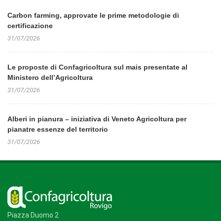
Carbon farming, approvate le prime metodologie di
certificazione
31/07/2026
Le proposte di Confagricoltura sul mais presentate al
Ministero dell’Agricoltura
31/07/2026
Alberi in pianura – iniziativa di Veneto Agricoltura per
pianatre essenze del territorio
31/07/2026
Piazza Duomo 2