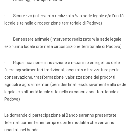
· Sicurezza (intervento realizzato ℅ la sede legale e/o l’unità
locale site nella circoscrizione territoriale di Padova)
· Benessere animale (intervento realizzato ℅ la sede legale
e/o l’unità locale site nella circoscrizione territoriale di Padova)
· Riqualificazione, innovazione e risparmio energetico delle
filiere agroalimentari tradizionali; acquisto attrezzature per la
conservazione, trasformazione, valorizzazione dei prodotti
agricoli e agroalimentari (beni destinati esclusivamente alla sede
legale e/o all’unità locale sita nella circoscrizione territoriale di
Padova)
Le domande di partecipazione al Bando saranno presentate
telematicamente nei tempi e con le modalità che verranno
riportati nel bando.