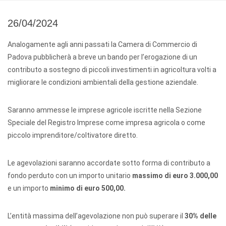
26/04/2024
Analogamente agli anni passati la Camera di Commercio di
Padova pubblicherà a breve un bando per l’erogazione di un
contributo a sostegno di piccoli investimenti in agricoltura volti a
migliorare le condizioni ambientali della gestione aziendale.
Saranno ammesse le imprese agricole iscritte nella Sezione
Speciale del Registro Imprese come impresa agricola o come
piccolo imprenditore/coltivatore diretto.
Le agevolazioni saranno accordate sotto forma di contributo a
fondo perduto con un importo unitario
massimo di euro 3.000,00
e un importo
minimo di euro 500,00.
L’entità massima dell’agevolazione non può superare il
30% delle