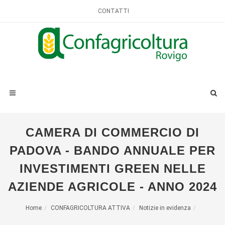
CONTATTI
CAMERA DI COMMERCIO DI
PADOVA - BANDO ANNUALE PER
INVESTIMENTI GREEN NELLE
AZIENDE AGRICOLE - ANNO 2024
Home
CONFAGRICOLTURA ATTIVA
Notizie in evidenza