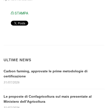
STAMPA
ULTIME NEWS
Carbon farming, approvate le prime metodologie di
certificazione
31/07/2026
Le proposte di Confagricoltura sul mais presentate al
Ministero dell’Agricoltura
31/07/2026