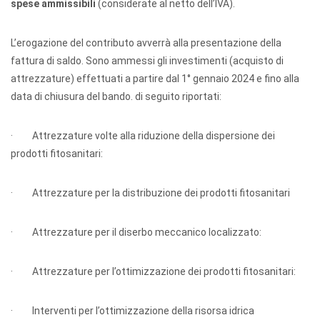
spese ammissibili
(considerate al netto dell’IVA).
L’erogazione del contributo avverrà alla presentazione della
fattura di saldo. Sono ammessi gli investimenti (acquisto di
attrezzature) effettuati a partire dal 1° gennaio 2024 e fino alla
data di chiusura del bando. di seguito riportati:
· Attrezzature volte alla riduzione della dispersione dei
prodotti fitosanitari:
· Attrezzature per la distribuzione dei prodotti fitosanitari
· Attrezzature per il diserbo meccanico localizzato:
· Attrezzature per l’ottimizzazione dei prodotti fitosanitari:
· Interventi per l’ottimizzazione della risorsa idrica