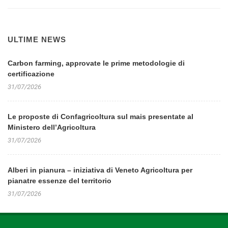
ULTIME NEWS
Carbon farming, approvate le prime metodologie di
certificazione
31/07/2026
Le proposte di Confagricoltura sul mais presentate al
Ministero dell’Agricoltura
31/07/2026
Alberi in pianura – iniziativa di Veneto Agricoltura per
pianatre essenze del territorio
31/07/2026