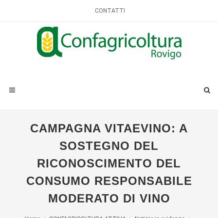
CONTATTI
CAMPAGNA VITAEVINO: A
SOSTEGNO DEL
RICONOSCIMENTO DEL
CONSUMO RESPONSABILE
MODERATO DI VINO