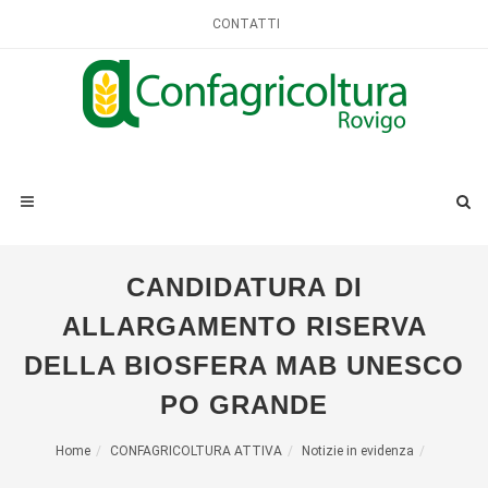
CONTATTI
CANDIDATURA DI
ALLARGAMENTO RISERVA
DELLA BIOSFERA MAB UNESCO
PO GRANDE
Home
CONFAGRICOLTURA ATTIVA
Notizie in evidenza