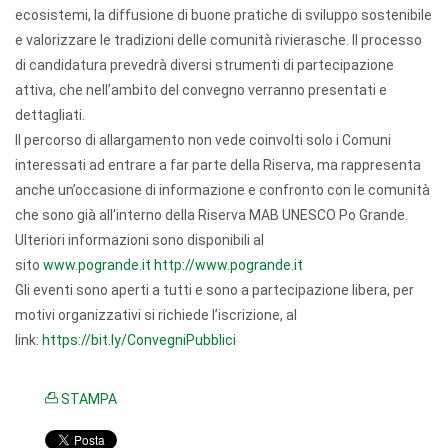
ecosistemi, la diffusione di buone pratiche di sviluppo sostenibile
e valorizzare le tradizioni delle comunità rivierasche. Il processo
di candidatura prevedrà diversi strumenti di partecipazione
attiva, che nell’ambito del convegno verranno presentati e
dettagliati.
Il percorso di allargamento non vede coinvolti solo i Comuni
interessati ad entrare a far parte della Riserva, ma rappresenta
anche un’occasione di informazione e confronto con le comunità
che sono già all'interno della Riserva MAB UNESCO Po Grande.
Ulteriori informazioni sono disponibili al
sito
www.pogrande.it
http://www.pogrande.it
Gli eventi sono aperti a tutti e sono a partecipazione libera, per
motivi organizzativi si richiede l’iscrizione, al
link:
https://bit.ly/ConvegniPubblici
STAMPA