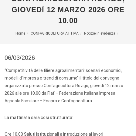
GIOVEDÌ 12 MARZO 2026 ORE
10.00
Home
CONFAGRICOLTURA ATTIVA
Notizie in evidenza
06/03/2026
“Competitività delle filiere agroalimentari: scenari economici,
modelli d’impresa e trend di consumo” il titolo del convegno
organizzato presso Confagricoltura Rovigo, giovedì 12 marzo
2026 alle ore 10.00 da Fiaf – Federazione Italiana Impresa
Agricola Familiare – Enapra e Confagricoltura.
La mattinata sarà così strutturata:
Ore 10.00 Saluti istituzionali e introduzione ai lavori