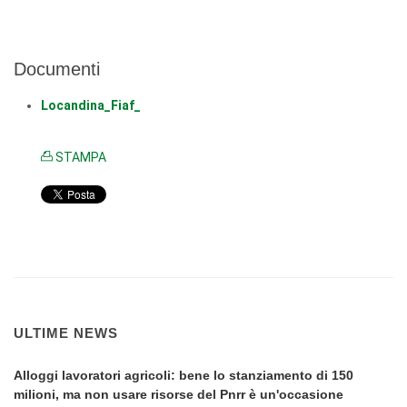
Documenti
Locandina_Fiaf_
STAMPA
ULTIME NEWS
Alloggi lavoratori agricoli: bene lo stanziamento di 150
milioni, ma non usare risorse del Pnrr è un'occasione