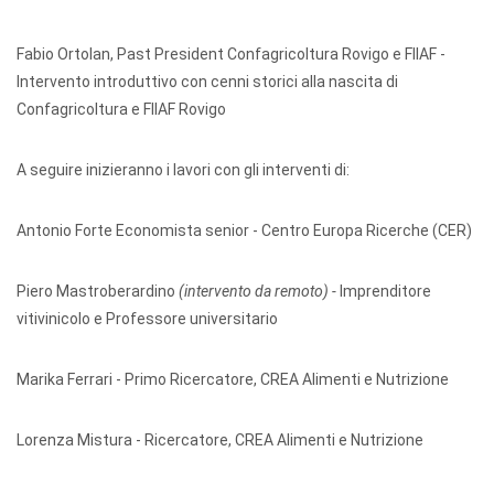
Fabio Ortolan, Past President Confagricoltura Rovigo e FIIAF -
Intervento introduttivo con cenni storici alla nascita di
Confagricoltura e FIIAF Rovigo
A seguire inizieranno i lavori con gli interventi di:
Antonio Forte Economista senior - Centro Europa Ricerche (CER)
Piero Mastroberardino
(intervento da remoto) -
Imprenditore
vitivinicolo e Professore universitario
Marika Ferrari - Primo Ricercatore, CREA Alimenti e Nutrizione
Lorenza Mistura - Ricercatore, CREA Alimenti e Nutrizione