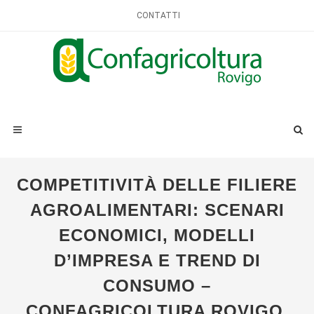
CONTATTI
COMPETITIVITÀ DELLE FILIERE
AGROALIMENTARI: SCENARI
ECONOMICI, MODELLI
D’IMPRESA E TREND DI
CONSUMO –
CONFAGRICOLTURA ROVIGO,