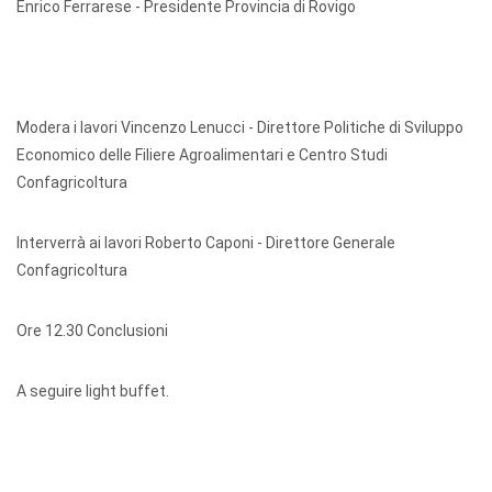
Enrico Ferrarese - Presidente Provincia di Rovigo
Modera i lavori Vincenzo Lenucci - Direttore Politiche di Sviluppo
Economico delle Filiere Agroalimentari e Centro Studi
Confagricoltura
Interverrà ai lavori Roberto Caponi - Direttore Generale
Confagricoltura
Ore 12.30 Conclusioni
A seguire light buffet.