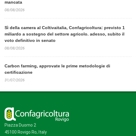
mancata
08/08/2026
Sì della camera al Coltivaitalia, Confagricoltura: previsto 1
miliardo a sostegno del settore agricolo. adesso, subito il
voto definitivo in senato
08/08/2026
Carbon farming, approvate le prime metodologie di
certificazione
31/07/2026
Piazza Duomo 2
45100 Rovigo Ro, Italy