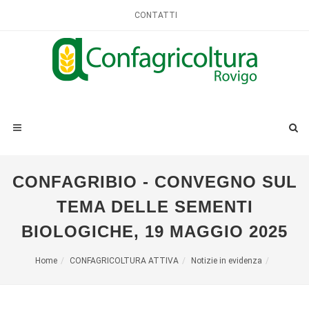
CONTATTI
CONFAGRIBIO - CONVEGNO SUL
TEMA DELLE SEMENTI
BIOLOGICHE, 19 MAGGIO 2025
Home
CONFAGRICOLTURA ATTIVA
Notizie in evidenza