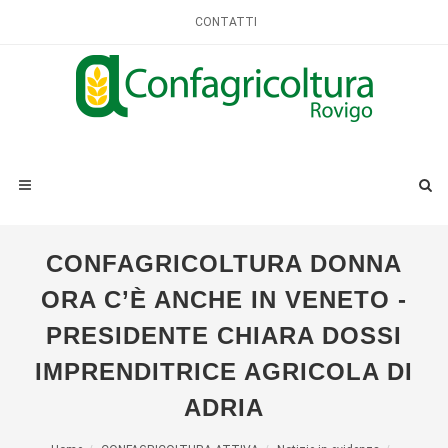
CONTATTI
CONFAGRICOLTURA DONNA
ORA C’È ANCHE IN VENETO -
PRESIDENTE CHIARA DOSSI
IMPRENDITRICE AGRICOLA DI
ADRIA