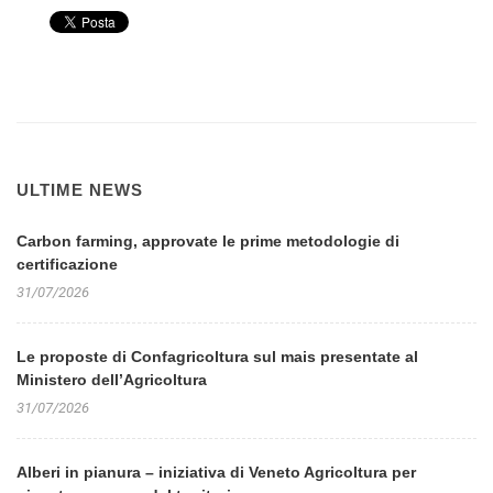
ULTIME NEWS
Carbon farming, approvate le prime metodologie di
certificazione
31/07/2026
Le proposte di Confagricoltura sul mais presentate al
Ministero dell’Agricoltura
31/07/2026
Alberi in pianura – iniziativa di Veneto Agricoltura per