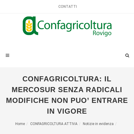
CONTATTI
CONFAGRICOLTURA: IL
MERCOSUR SENZA RADICALI
MODIFICHE NON PUO’ ENTRARE
IN VIGORE
Home
CONFAGRICOLTURA ATTIVA
Notizie in evidenza