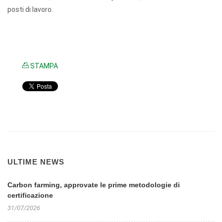
posti di lavoro.
STAMPA
ULTIME NEWS
Carbon farming, approvate le prime metodologie di
certificazione
31/07/2026