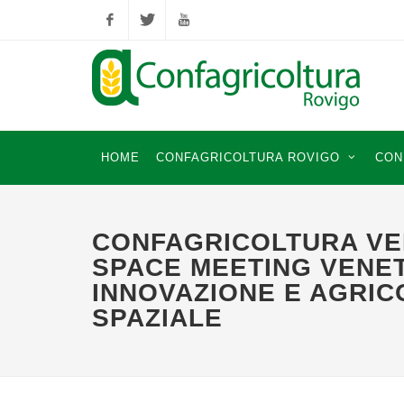
Facebook
Twitter
YouTube
HOME
CONFAGRICOLTURA ROVIGO
CON
CONFAGRICOLTURA VE
SPACE MEETING VENET
INNOVAZIONE E AGRIC
SPAZIALE