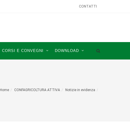
CONTATTI
CORSI E CONVEGNI
DOWNLOAD
Home
CONFAGRICOLTURA ATTIVA
Notizie in evidenza