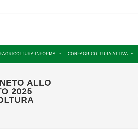
FAGRICOLTURA INFORMA
CONFAGRICOLTURA ATTIVA
NETO ALLO
O 2025
OLTURA