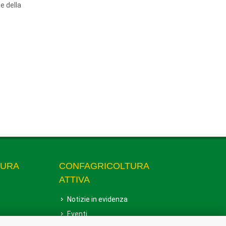
e della
TURA
CONFAGRICOLTURA
ATTIVA
Notizie in evidenza
Eventi