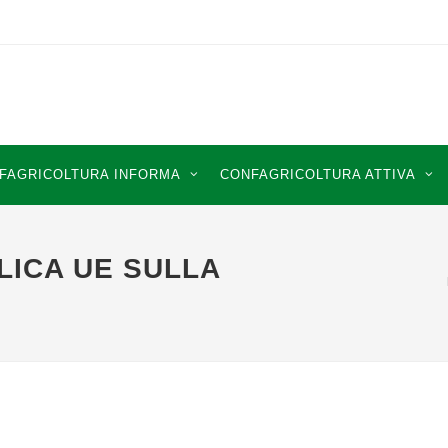
FAGRICOLTURA INFORMA
CONFAGRICOLTURA ATTIVA
LICA UE SULLA