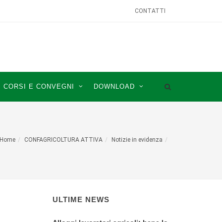
CONTATTI
CORSI E CONVEGNI
DOWNLOAD
Home
CONFAGRICOLTURA ATTIVA
Notizie in evidenza
ULTIME NEWS