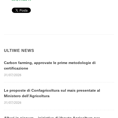
ULTIME NEWS
Carbon farming, approvate le prime metodologie di
certificazione
31/07/2026
Le proposte di Confagricoltura sul mais presentate al
Ministero dell’Agricoltura
31/07/2026