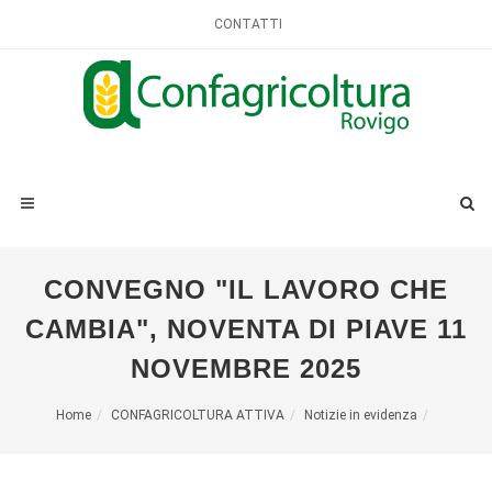
CONTATTI
CONVEGNO "IL LAVORO CHE
CAMBIA", NOVENTA DI PIAVE 11
NOVEMBRE 2025
Home
CONFAGRICOLTURA ATTIVA
Notizie in evidenza